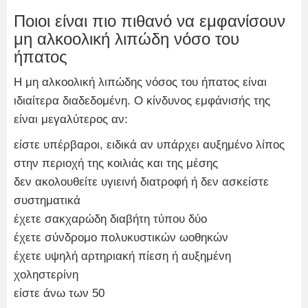
Ποιοι είναι πιο πιθανό να εμφανίσουν
μη αλκοολική λιπώδη νόσο του
ήπατος
Η μη αλκοολική λιπώδης νόσος του ήπατος είναι
ιδιαίτερα διαδεδομένη. Ο κίνδυνος εμφάνισής της
είναι μεγαλύτερος αν:
είστε υπέρβαροι, ειδικά αν υπάρχει αυξημένο λίπος
στην περιοχή της κοιλιάς και της μέσης
δεν ακολουθείτε υγιεινή διατροφή ή δεν ασκείστε
συστηματικά
έχετε σακχαρώδη διαβήτη τύπου δύο
έχετε σύνδρομο πολυκυστικών ωοθηκών
έχετε υψηλή αρτηριακή πίεση ή αυξημένη
χοληστερίνη
είστε άνω των 50