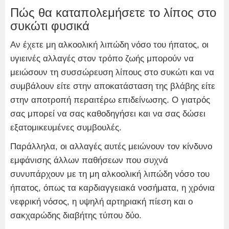
Πώς θα καταπολεμήσετε το λίπος στο
συκώτι φυσικά
Αν έχετε μη αλκοολική λιπώδη νόσο του ήπατος, οι
υγιεινές αλλαγές στον τρόπο ζωής μπορούν να
μειώσουν τη συσσώρευση λίπους στο συκώτι και να
συμβάλουν είτε στην αποκατάσταση της βλάβης είτε
στην αποτροπή περαιτέρω επιδείνωσης. Ο γιατρός
σας μπορεί να σας καθοδηγήσει και να σας δώσει
εξατομικευμένες συμβουλές.
Παράλληλα, οι αλλαγές αυτές μειώνουν τον κίνδυνο
εμφάνισης άλλων παθήσεων που συχνά
συνυπάρχουν με τη μη αλκοολική λιπώδη νόσο του
ήπατος, όπως τα καρδιαγγειακά νοσήματα, η χρόνια
νεφρική νόσος, η υψηλή αρτηριακή πίεση και ο
σακχαρώδης διαβήτης τύπου δύο.