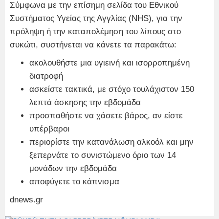
Σύμφωνα με την επίσημη σελίδα του Εθνικού
Συστήματος Υγείας της Αγγλίας (NHS), για την
πρόληψη ή την καταπολέμηση του λίπους στο
συκώτι, συστήνεται να κάνετε τα παρακάτω:
ακολουθήστε μια υγιεινή και ισορροπημένη
διατροφή
ασκείστε τακτικά, με στόχο τουλάχιστον 150
λεπτά άσκησης την εβδομάδα
προσπαθήστε να χάσετε βάρος, αν είστε
υπέρβαροι
περιορίστε την κατανάλωση αλκοόλ και μην
ξεπερνάτε το συνιστώμενο όριο των 14
μονάδων την εβδομάδα
αποφύγετε το κάπνισμα
dnews.gr