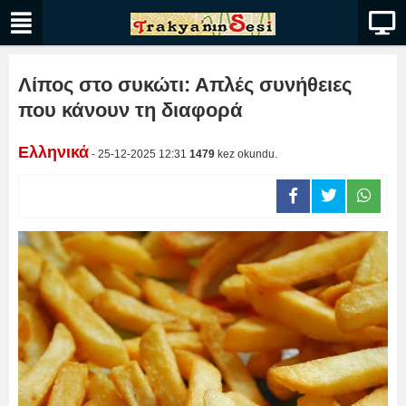
Λίπος στο συκώτι: Απλές συνήθειες
που κάνουν τη διαφορά
Ελληνικά
- 25-12-2025 12:31
1479
kez okundu.