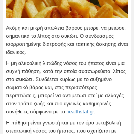
Ακόμη και μικρή απώλεια βάρους μπορεί να μειώσει
σημαντικά το λίπος στο συκώτι. Ο συνδυασμός
ισορροπημένης διατροφής και τακτικής άσκησης είναι
ιδανικός.
Η μη αλκοολική λιπώδης νόσος του ήπατος είναι μια
συχνή πάθηση, κατά την οποία συσσωρεύεται λίπος
στο
συκώτι
. Συνδέεται κυρίως με το αυξημένο
σωματικό βάρος και, στις περισσότερες
περιπτώσεις, μπορεί να αντιμετωπιστεί με αλλαγές
στον τρόπο ζωής και πιο υγιεινές καθημερινές
συνήθειες σύμφωνα με το
healthstat.gr
.
Η πάθηση είναι γνωστή και με τον όρο μεταβολική
στεατωτική νόσος του ήπατος, που σχετίζεται με