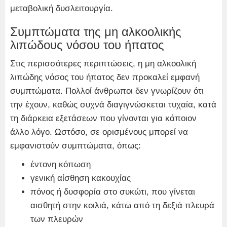
μεταβολική δυσλειτουργία.
Συμπτώματα της μη αλκοολικής
λιπώδους νόσου του ήπατος
Στις περισσότερες περιπτώσεις, η μη αλκοολική
λιπώδης νόσος του ήπατος δεν προκαλεί εμφανή
συμπτώματα. Πολλοί άνθρωποι δεν γνωρίζουν ότι
την έχουν, καθώς συχνά διαγιγνώσκεται τυχαία, κατά
τη διάρκεια εξετάσεων που γίνονται για κάποιον
άλλο λόγο. Ωστόσο, σε ορισμένους μπορεί να
εμφανιστούν συμπτώματα, όπως:
έντονη κόπωση
γενική αίσθηση κακουχίας
πόνος ή δυσφορία στο συκώτι, που γίνεται
αισθητή στην κοιλιά, κάτω από τη δεξιά πλευρά
των πλευρών