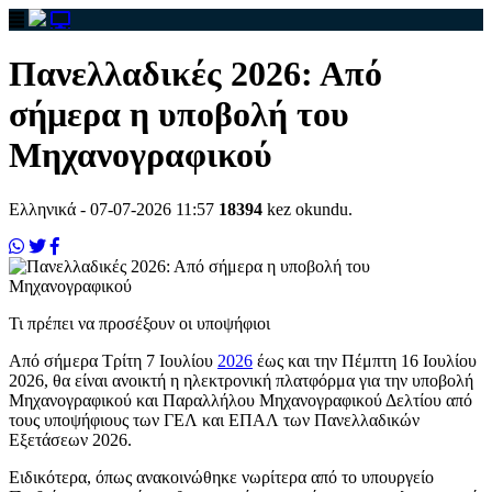
Πανελλαδικές 2026: Από
σήμερα η υποβολή του
Μηχανογραφικού
Ελληνικά
- 07-07-2026 11:57
18394
kez okundu.
Τι πρέπει να προσέξουν οι υποψήφιοι
Από σήμερα Τρίτη 7 Ιουλίου
2026
έως και την Πέμπτη 16 Ιουλίου
2026, θα είναι ανοικτή η ηλεκτρονική πλατφόρμα για την υποβολή
Μηχανογραφικού και Παραλλήλου Μηχανογραφικού Δελτίου από
τους υποψήφιους των ΓΕΛ και ΕΠΑΛ των Πανελλαδικών
Εξετάσεων 2026.
Ειδικότερα, όπως ανακοινώθηκε νωρίτερα από το υπουργείο