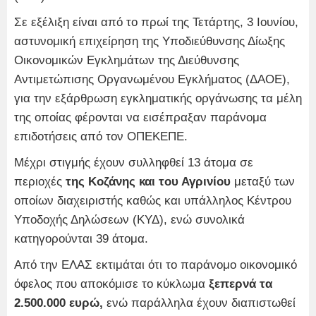
Σε εξέλιξη είναι από το πρωί της Τετάρτης, 3 Ιουνίου,
αστυνομική επιχείρηση της Υποδιεύθυνσης Δίωξης
Οικονομικών Εγκλημάτων της Διεύθυνσης
Αντιμετώπισης Οργανωμένου Εγκλήματος (ΔΑΟΕ),
για την εξάρθρωση εγκληματικής οργάνωσης τα μέλη
της οποίας φέρονται να εισέπραξαν παράνομα
επιδοτήσεις από τον ΟΠΕΚΕΠΕ.
Μέχρι στιγμής έχουν συλληφθεί 13 άτομα σε
περιοχές
της Κοζάνης και του Αγρινίου
μεταξύ των
οποίων διαχειριστής καθώς και υπάλληλος Κέντρου
Υποδοχής Δηλώσεων (ΚΥΔ), ενώ συνολικά
κατηγορούνται 39 άτομα.
Από την ΕΛΑΣ εκτιμάται ότι το παράνομο οικονομικό
όφελος που αποκόμισε το κύκλωμα
ξεπερνά τα
2.500.000 ευρώ,
ενώ παράλληλα έχουν διαπιστωθεί