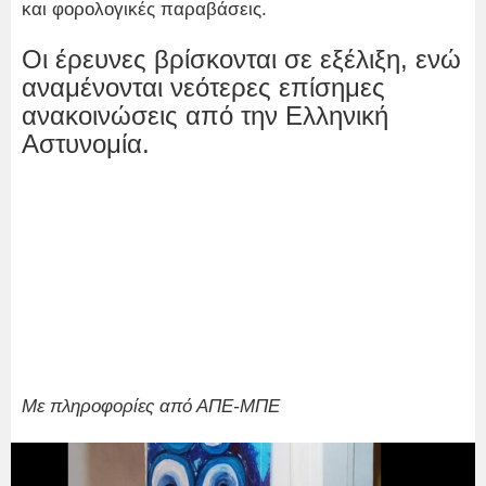
και φορολογικές παραβάσεις.
Οι έρευνες βρίσκονται σε εξέλιξη, ενώ
αναμένονται νεότερες επίσημες
ανακοινώσεις από την Ελληνική
Αστυνομία.
Με πληροφορίες από ΑΠΕ-ΜΠΕ