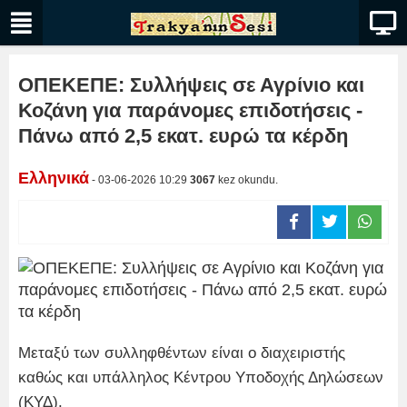
ΟΠΕΚΕΠΕ: Συλλήψεις σε Αγρίνιο και
Κοζάνη για παράνομες επιδοτήσεις -
Πάνω από 2,5 εκατ. ευρώ τα κέρδη
Ελληνικά
- 03-06-2026 10:29
3067
kez okundu.
Μεταξύ των συλληφθέντων είναι ο διαχειριστής
καθώς και υπάλληλος Κέντρου Υποδοχής Δηλώσεων
(ΚΥΔ).