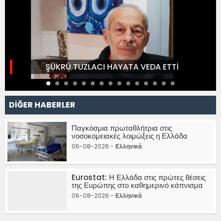
ŞÜKRÜ TUZLACI HAYATA VEDA ETTİ
DİĞER HABERLER
Παγκόσμια πρωταθλήτρια στις
νοσοκομειακές λοιμώξεις η Ελλάδα
06-08-2026 -
Ελληνικά
Eurostat: Η Ελλάδα στις πρώτες θέσεις
της Ευρώπης στο καθημερινό κάπνισμα
06-08-2026 -
Ελληνικά