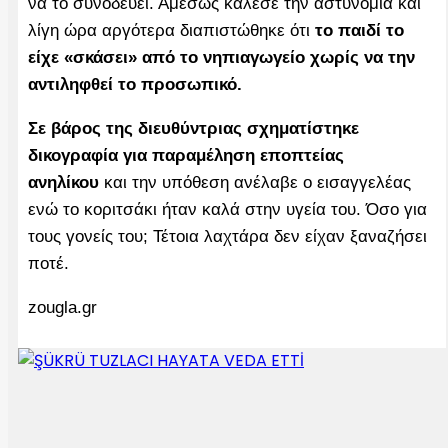
να το συνοδεύει. Αμέσως κάλεσε την αστυνομία και
λίγη ώρα αργότερα διαπιστώθηκε ότι
το παιδί το
είχε «σκάσει» από το νηπιαγωγείο χωρίς να την
αντιληφθεί το προσωπικό.
Σε βάρος της διευθύντριας σχηματίστηκε
δικογραφία για παραμέληση εποπτείας
ανηλίκου
και την υπόθεση ανέλαβε ο εισαγγελέας
ενώ το κοριτσάκι ήταν καλά στην υγεία του. Όσο για
τους γονείς του; Τέτοια λαχτάρα δεν είχαν ξαναζήσει
ποτέ.
zougla.gr