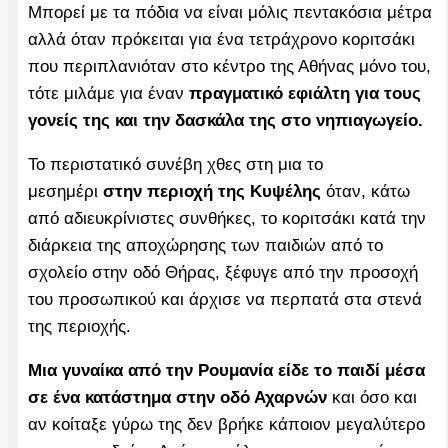
Μπορεί με τα πόδια να είναι μόλις πεντακόσια μέτρα
αλλά όταν πρόκειται για ένα τετράχρονο κοριτσάκι
που περιπλανιόταν στο κέντρο της Αθήνας μόνο του,
τότε μιλάμε για έναν
πραγματικό εφιάλτη για τους
γονείς της και την δασκάλα της στο νηπιαγωγείο.
Το περιστατικό συνέβη χθες στη μια το
μεσημέρι
στην περιοχή της Κυψέλης
όταν, κάτω
από αδιευκρίνιστες συνθήκες, το κοριτσάκι κατά την
διάρκεια της αποχώρησης των παιδιών από το
σχολείο στην οδό Θήρας, ξέφυγε από την προσοχή
του προσωπικού και άρχισε να περπατά στα στενά
της περιοχής.
Μια γυναίκα από την Ρουμανία είδε το παιδί μέσα
σε ένα κατάστημα στην οδό Αχαρνών
και όσο και
αν κοίταξε γύρω της δεν βρήκε κάποιον μεγαλύτερο