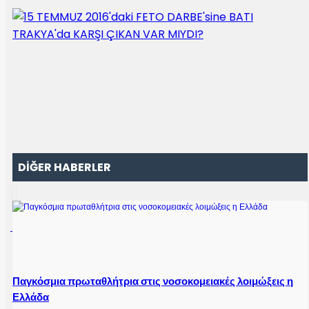
DİĞER HABERLER
Παγκόσμια πρωταθλήτρια στις νοσοκομειακές λοιμώξεις η
Ελλάδα