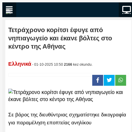
Τετράχρονο κορίτσι έφυγε από
νηπιαγωγείο και έκανε βόλτες στο
κέντρο της Αθήνας
Ελληνικά
- 01-10-2025 10:50
2166
kez okundu.
Σε βάρος της διευθύντριας σχηματίστηκε δικογραφία
για παραμέληση εποπτείας ανηλίκου