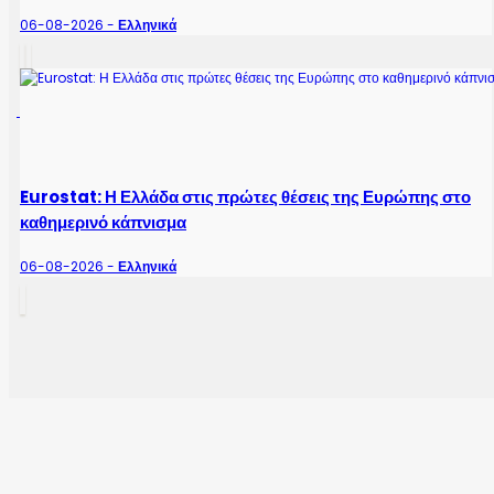
06-08-2026 -
Ελληνικά
Eurostat: Η Ελλάδα στις πρώτες θέσεις της Ευρώπης στο
καθημερινό κάπνισμα
06-08-2026 -
Ελληνικά