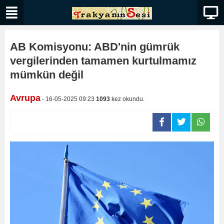
AB Komisyonu: ABD'nin gümrük
vergilerinden tamamen kurtulmamız
mümkün değil
Avrupa
- 16-05-2025 09:23
1093
kez okundu.