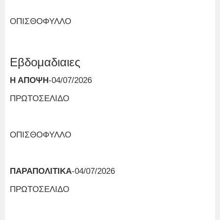
ΟΠΙΣΘΟΦΥΛΛΟ
Εβδομαδιαιες
Η ΑΠΟΨΗ
-04/07/2026
ΠΡΩΤΟΣΕΛΙΔΟ
ΟΠΙΣΘΟΦΥΛΛΟ
ΠΑΡΑΠΟΛΙΤΙΚΑ
-04/07/2026
ΠΡΩΤΟΣΕΛΙΔΟ