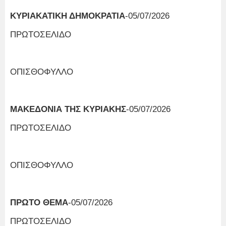
ΚΥΡΙΑΚΑΤΙΚΗ ΔΗΜΟΚΡΑΤΙΑ
-05/07/2026
ΠΡΩΤΟΣΕΛΙΔΟ
ΟΠΙΣΘΟΦΥΛΛΟ
ΜΑΚΕΔΟΝΙΑ ΤΗΣ ΚΥΡΙΑΚΗΣ
-05/07/2026
ΠΡΩΤΟΣΕΛΙΔΟ
ΟΠΙΣΘΟΦΥΛΛΟ
ΠΡΩΤΟ ΘΕΜΑ
-05/07/2026
ΠΡΩΤΟΣΕΛΙΔΟ