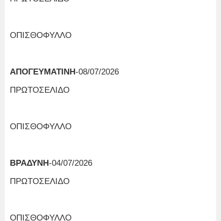
ΟΠΙΣΘΟΦΥΛΛΟ
ΑΠΟΓΕΥΜΑΤΙΝΗ
-08/07/2026
ΠΡΩΤΟΣΕΛΙΔΟ
ΟΠΙΣΘΟΦΥΛΛΟ
ΒΡΑΔΥΝΗ
-04/07/2026
ΠΡΩΤΟΣΕΛΙΔΟ
ΟΠΙΣΘΟΦΥΛΛΟ