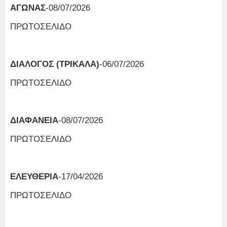
ΑΓΩΝΑΣ
-08/07/2026
ΠΡΩΤΟΣΕΛΙΔΟ
ΔΙΑΛΟΓΟΣ (ΤΡΙΚΑΛΑ)
-06/07/2026
ΠΡΩΤΟΣΕΛΙΔΟ
ΔΙΑΦΑΝΕΙΑ
-08/07/2026
ΠΡΩΤΟΣΕΛΙΔΟ
ΕΛΕΥΘΕΡΙΑ
-17/04/2026
ΠΡΩΤΟΣΕΛΙΔΟ