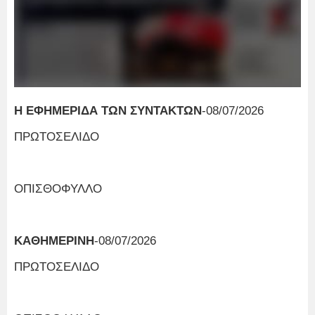
Η ΕΦΗΜΕΡΙΔΑ ΤΩΝ ΣΥΝΤΑΚΤΩΝ
-08/07/2026
ΠΡΩΤΟΣΕΛΙΔΟ
ΟΠΙΣΘΟΦΥΛΛΟ
ΚΑΘΗΜΕΡΙΝΗ
-08/07/2026
ΠΡΩΤΟΣΕΛΙΔΟ