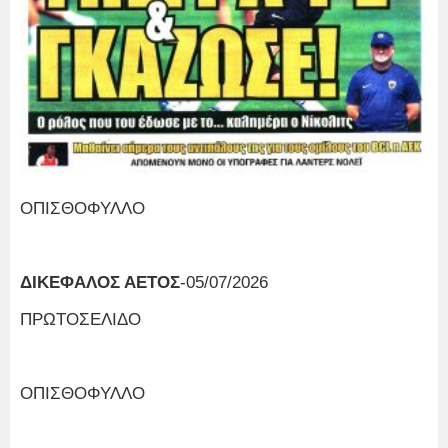
ΟΠΙΣΘΟΦΥΛΛΟ
ΔΙΚΕΦΑΛΟΣ ΑΕΤΟΣ
-05/07/2026
ΠΡΩΤΟΣΕΛΙΔΟ
ΟΠΙΣΘΟΦΥΛΛΟ