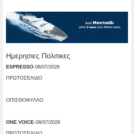
Ημερησιες Πολιτικες
ESPRESSO
-08/07/2026
ΠΡΩΤΟΣΕΛΙΔΟ
ΟΠΙΣΘΟΦΥΛΛΟ
ONE VOICE
-08/07/2026
ΠΡΩΤΟΣΕΛΙΔΟ