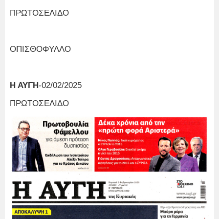
ΠΡΩΤΟΣΕΛΙΔΟ
ΟΠΙΣΘΟΦΥΛΛΟ
Η ΑΥΓΗ
-02/02/2025
ΠΡΩΤΟΣΕΛΙΔΟ