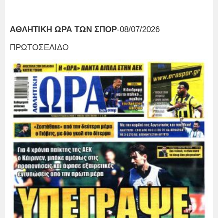
ΑΘΛΗΤΙΚΗ ΩΡΑ ΤΩΝ ΣΠΟΡ
-08/07/2026
ΠΡΩΤΟΣΕΛΙΔΟ