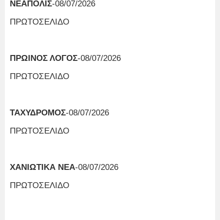
ΝΕΑΠΟΛΙΣ
-08/07/2026
ΠΡΩΤΟΣΕΛΙΔΟ
ΠΡΩΙΝΟΣ ΛΟΓΟΣ
-08/07/2026
ΠΡΩΤΟΣΕΛΙΔΟ
ΤΑΧΥΔΡΟΜΟΣ
-08/07/2026
ΠΡΩΤΟΣΕΛΙΔΟ
ΧΑΝΙΩΤΙΚΑ ΝΕΑ
-08/07/2026
ΠΡΩΤΟΣΕΛΙΔΟ