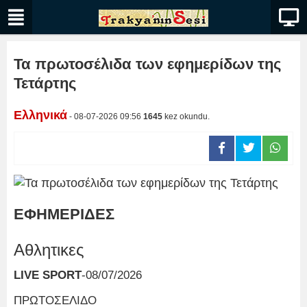
Τα πρωτοσέλιδα των εφημερίδων της
Τετάρτης
Ελληνικά
- 08-07-2026 09:56
1645
kez okundu.
ΕΦΗΜΕΡΙΔΕΣ
Αθλητικες
LIVE SPORT
-08/07/2026
ΠΡΩΤΟΣΕΛΙΔΟ