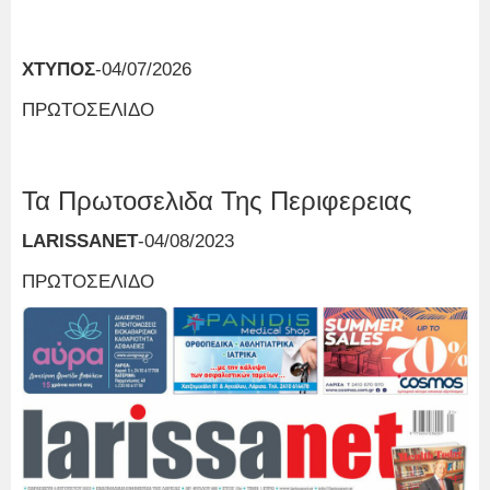
ΧΤΥΠΟΣ
-04/07/2026
ΠΡΩΤΟΣΕΛΙΔΟ
Τα Πρωτοσελιδα Της Περιφερειας
LARISSANET
-04/08/2023
ΠΡΩΤΟΣΕΛΙΔΟ