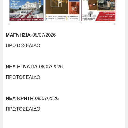
ΜΑΓΝΗΣΙΑ
-08/07/2026
ΠΡΩΤΟΣΕΛΙΔΟ
ΝΕΑ ΕΓΝΑΤΙΑ
-08/07/2026
ΠΡΩΤΟΣΕΛΙΔΟ
ΝΕΑ ΚΡΗΤΗ
-08/07/2026
ΠΡΩΤΟΣΕΛΙΔΟ