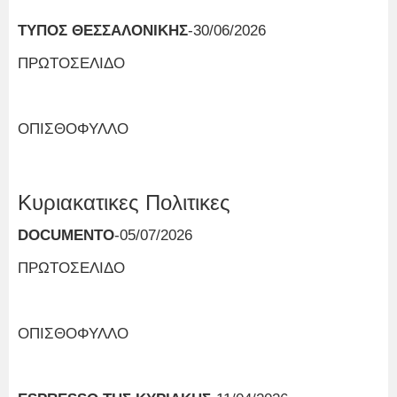
ΤΥΠΟΣ ΘΕΣΣΑΛΟΝΙΚΗΣ
-30/06/2026
ΠΡΩΤΟΣΕΛΙΔΟ
ΟΠΙΣΘΟΦΥΛΛΟ
Κυριακατικες Πολιτικες
DOCUMENTO
-05/07/2026
ΠΡΩΤΟΣΕΛΙΔΟ
ΟΠΙΣΘΟΦΥΛΛΟ