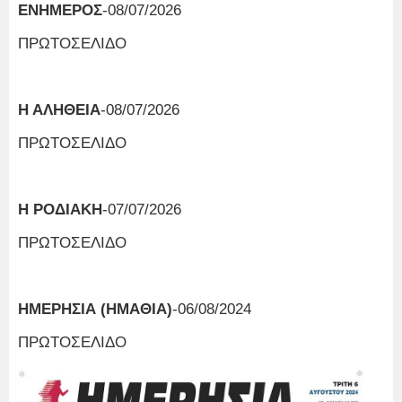
ΕΝΗΜΕΡΟΣ
-08/07/2026
ΠΡΩΤΟΣΕΛΙΔΟ
Η ΑΛΗΘΕΙΑ
-08/07/2026
ΠΡΩΤΟΣΕΛΙΔΟ
Η ΡΟΔΙΑΚΗ
-07/07/2026
ΠΡΩΤΟΣΕΛΙΔΟ
ΗΜΕΡΗΣΙΑ (ΗΜΑΘΙΑ)
-06/08/2024
ΠΡΩΤΟΣΕΛΙΔΟ