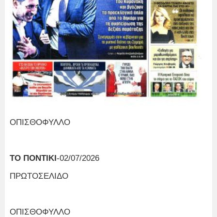
ΟΠΙΣΘΟΦΥΛΛΟ
ΤΟ ΠΟΝΤΙΚΙ
-02/07/2026
ΠΡΩΤΟΣΕΛΙΔΟ
ΟΠΙΣΘΟΦΥΛΛΟ