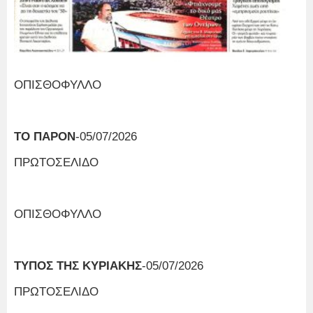
ΟΠΙΣΘΟΦΥΛΛΟ
ΤΟ ΠΑΡΟΝ
-05/07/2026
ΠΡΩΤΟΣΕΛΙΔΟ
ΟΠΙΣΘΟΦΥΛΛΟ
ΤΥΠΟΣ ΤΗΣ ΚΥΡΙΑΚΗΣ
-05/07/2026
ΠΡΩΤΟΣΕΛΙΔΟ