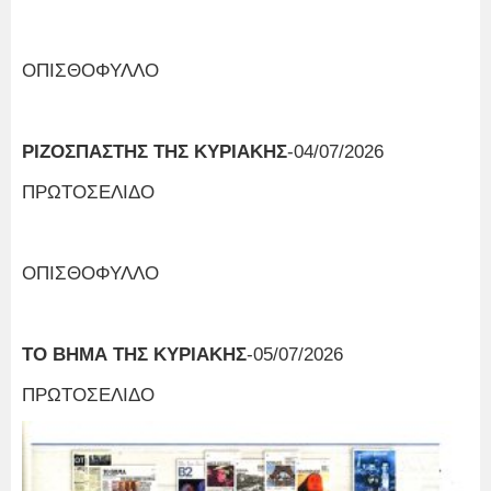
ΟΠΙΣΘΟΦΥΛΛΟ
ΡΙΖΟΣΠΑΣΤΗΣ ΤΗΣ ΚΥΡΙΑΚΗΣ
-04/07/2026
ΠΡΩΤΟΣΕΛΙΔΟ
ΟΠΙΣΘΟΦΥΛΛΟ
ΤΟ ΒΗΜΑ ΤΗΣ ΚΥΡΙΑΚΗΣ
-05/07/2026
ΠΡΩΤΟΣΕΛΙΔΟ