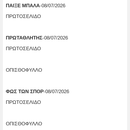
ΠΑΙΞΕ ΜΠΑΛΑ
-08/07/2026
ΠΡΩΤΟΣΕΛΙΔΟ
ΠΡΩΤΑΘΛΗΤΗΣ
-08/07/2026
ΠΡΩΤΟΣΕΛΙΔΟ
ΟΠΙΣΘΟΦΥΛΛΟ
ΦΩΣ ΤΩΝ ΣΠΟΡ
-08/07/2026
ΠΡΩΤΟΣΕΛΙΔΟ
ΟΠΙΣΘΟΦΥΛΛΟ