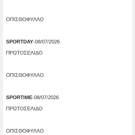
ΟΠΙΣΘΟΦΥΛΛΟ
SPORTDAY
-08/07/2026
ΠΡΩΤΟΣΕΛΙΔΟ
ΟΠΙΣΘΟΦΥΛΛΟ
SPORTIME
-08/07/2026
ΠΡΩΤΟΣΕΛΙΔΟ
ΟΠΙΣΘΟΦΥΛΛΟ