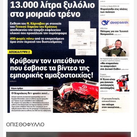
ΟΠΙΣΘΟΦΥΛΛΟ