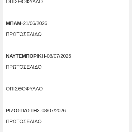
ΟΠΙΣΘΟΦΥΛΛΟ
ΜΠΑΜ
-21/06/2026
ΠΡΩΤΟΣΕΛΙΔΟ
ΝΑΥΤΕΜΠΟΡΙΚΗ
-08/07/2026
ΠΡΩΤΟΣΕΛΙΔΟ
ΟΠΙΣΘΟΦΥΛΛΟ
ΡΙΖΟΣΠΑΣΤΗΣ
-08/07/2026
ΠΡΩΤΟΣΕΛΙΔΟ