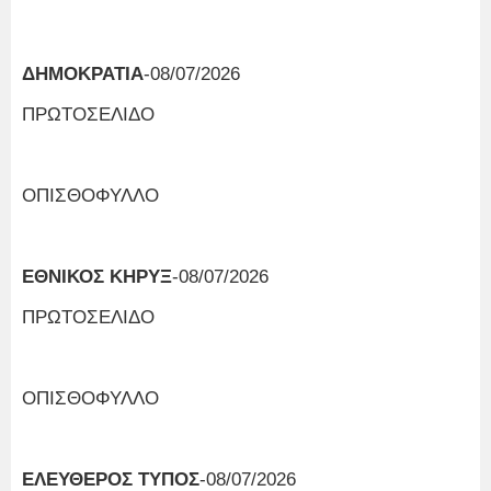
ΔΗΜΟΚΡΑΤΙΑ
-08/07/2026
ΠΡΩΤΟΣΕΛΙΔΟ
ΟΠΙΣΘΟΦΥΛΛΟ
ΕΘΝΙΚΟΣ ΚΗΡΥΞ
-08/07/2026
ΠΡΩΤΟΣΕΛΙΔΟ
ΟΠΙΣΘΟΦΥΛΛΟ
ΕΛΕΥΘΕΡΟΣ ΤΥΠΟΣ
-08/07/2026