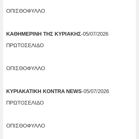
ΟΠΙΣΘΟΦΥΛΛΟ
ΚΑΘΗΜΕΡΙΝΗ ΤΗΣ ΚΥΡΙΑΚΗΣ
-05/07/2026
ΠΡΩΤΟΣΕΛΙΔΟ
ΟΠΙΣΘΟΦΥΛΛΟ
ΚΥΡΙΑΚΑΤΙΚΗ KONTRA NEWS
-05/07/2026
ΠΡΩΤΟΣΕΛΙΔΟ
ΟΠΙΣΘΟΦΥΛΛΟ