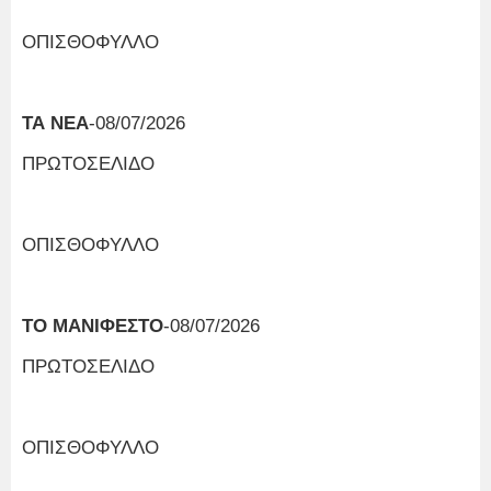
ΟΠΙΣΘΟΦΥΛΛΟ
ΤΑ ΝΕΑ
-08/07/2026
ΠΡΩΤΟΣΕΛΙΔΟ
ΟΠΙΣΘΟΦΥΛΛΟ
ΤΟ ΜΑΝΙΦΕΣΤΟ
-08/07/2026
ΠΡΩΤΟΣΕΛΙΔΟ
ΟΠΙΣΘΟΦΥΛΛΟ