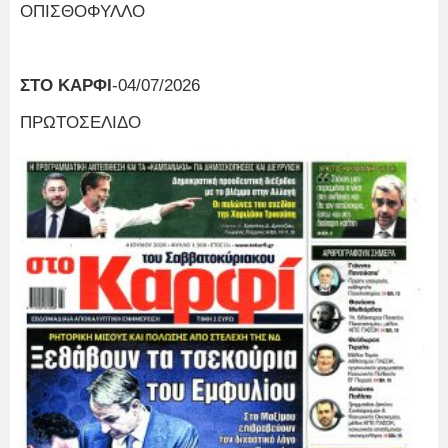
ΟΠΙΣΘΟΦΥΛΛΟ
ΣΤΟ ΚΑΡΦΙ
-04/07/2026
ΠΡΩΤΟΣΕΛΙΔΟ