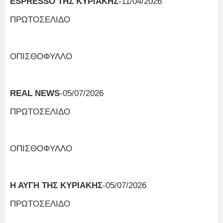
ESPRESSO ΤΗΣ ΚΥΡΙΑΚΗΣ
-11/04/2026
ΠΡΩΤΟΣΕΛΙΔΟ
ΟΠΙΣΘΟΦΥΛΛΟ
REAL NEWS
-05/07/2026
ΠΡΩΤΟΣΕΛΙΔΟ
ΟΠΙΣΘΟΦΥΛΛΟ
Η ΑΥΓΗ ΤΗΣ ΚΥΡΙΑΚΗΣ
-05/07/2026
ΠΡΩΤΟΣΕΛΙΔΟ