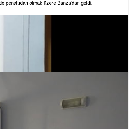
 de penaltıdan olmak üzere Banza'dan geldi.