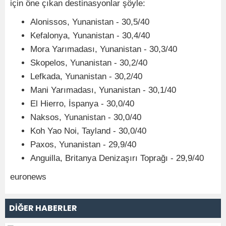
için öne çıkan destinasyonlar şöyle:
Alonissos, Yunanistan - 30,5/40
Kefalonya, Yunanistan - 30,4/40
Mora Yarımadası, Yunanistan - 30,3/40
Skopelos, Yunanistan - 30,2/40
Lefkada, Yunanistan - 30,2/40
Mani Yarımadası, Yunanistan - 30,1/40
El Hierro, İspanya - 30,0/40
Naksos, Yunanistan - 30,0/40
Koh Yao Noi, Tayland - 30,0/40
Paxos, Yunanistan - 29,9/40
Anguilla, Britanya Denizaşırı Toprağı - 29,9/40
euronews
DİĞER HABERLER