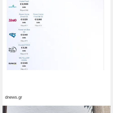
dnews.gr