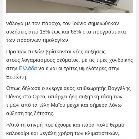
νάλογα με τον πάροχο, τον Ιούνιο σημειώθηκαν
αυξήσεις από 15% έως και 65% στα προγράμματα
των πράσινων τιμολογίων
Προ των πυλών βρίσκονται νέες αυξήσεις
στους λογαριασμούς ρεύματος, με τις τιμές χονδρικής
στην
Ελλάδα
να είναι οι τρίτες υψηλότερες στην
Ευρώπη.
Οπως δήλωσε ο ενεργειακός επιθεωρητής Βαγγέλης
Πάνος στο Open, υπάρχει ήδη αυξητική τάση των
τιμών από τα τέλη Μαΐου μέχρι και σήμερα λόγω
αύξηση της ζήτησης.
«Από τη στιγμή που έχουμε και πάρα πολύ θερμό
καλοκαίρι και μεγάλη χρήση των κλιματιστικών,