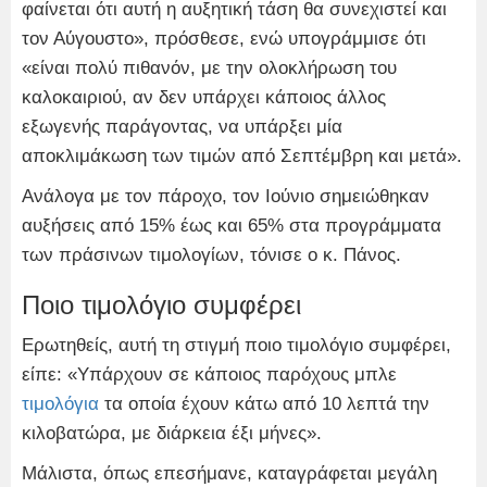
φαίνεται ότι αυτή η αυξητική τάση θα συνεχιστεί και
τον Αύγουστο», πρόσθεσε, ενώ υπογράμμισε ότι
«είναι πολύ πιθανόν, με την ολοκλήρωση του
καλοκαιριού, αν δεν υπάρχει κάποιος άλλος
εξωγενής παράγοντας, να υπάρξει μία
αποκλιμάκωση των τιμών από Σεπτέμβρη και μετά».
Ανάλογα με τον πάροχο, τον Ιούνιο σημειώθηκαν
αυξήσεις από 15% έως και 65% στα προγράμματα
των πράσινων τιμολογίων, τόνισε ο κ. Πάνος.
Ποιο τιμολόγιο συμφέρει
Ερωτηθείς, αυτή τη στιγμή ποιο τιμολόγιο συμφέρει,
είπε: «Υπάρχουν σε κάποιος παρόχους μπλε
τιμολόγια
τα οποία έχουν κάτω από 10 λεπτά την
κιλοβατώρα, με διάρκεια έξι μήνες».
Μάλιστα, όπως επεσήμανε, καταγράφεται μεγάλη