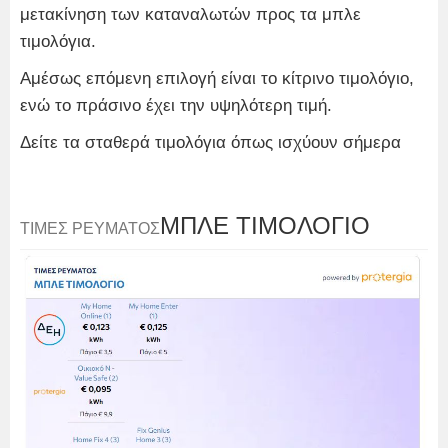
μετακίνηση των καταναλωτών προς τα μπλε
τιμολόγια.
Αμέσως επόμενη επιλογή είναι το κίτρινο τιμολόγιο,
ενώ το πράσινο έχει την υψηλότερη τιμή.
Δείτε τα σταθερά τιμολόγια όπως ισχύουν σήμερα
ΜΠΛΕ ΤΙΜΟΛΟΓΙΟ
ΤΙΜΕΣ ΡΕΥΜΑΤΟΣ