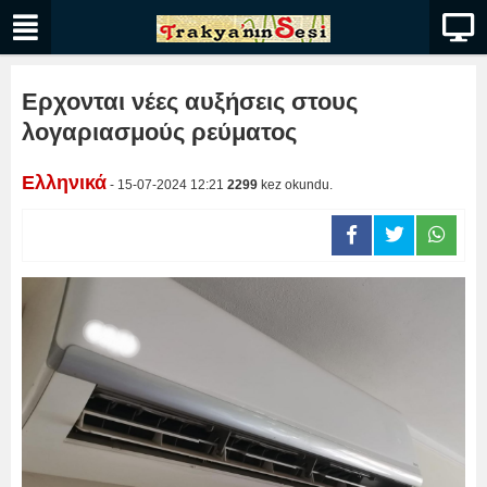
Ερχονται νέες αυξήσεις στους
λογαριασμούς ρεύματος
Ελληνικά
- 15-07-2024 12:21
2299
kez okundu.