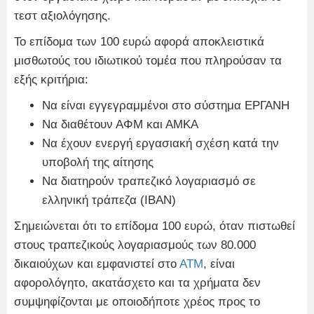
τεστ αξιολόγησης.
Το επίδομα των 100 ευρώ αφορά αποκλειστικά
μισθωτούς του ιδιωτικού τομέα που πληρούσαν τα
εξής κριτήρια:
Να είναι εγγεγραμμένοι στο σύστημα ΕΡΓΑΝΗ
Να διαθέτουν ΑΦΜ και ΑΜΚΑ
Να έχουν ενεργή εργασιακή σχέση κατά την
υποβολή της αίτησης
Να διατηρούν τραπεζικό λογαριασμό σε
ελληνική τράπεζα (ΙΒΑΝ)
Σημειώνεται ότι το επίδομα 100 ευρώ, όταν πιστωθεί
στους τραπεζικούς λογαριασμούς των 80.000
δικαιούχων και εμφανιστεί στο
ΑΤΜ
, είναι
αφορολόγητο, ακατάσχετο και τα χρήματα δεν
συμψηφίζονται με οποιοδήποτε χρέος προς το