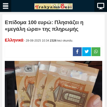
Επίδομα 100 ευρώ: Πλησιάζει η
«μεγάλη ώρα» της πληρωμής
Ελληνικά
- 28-08-2025 10:34
2326
kez okundu.