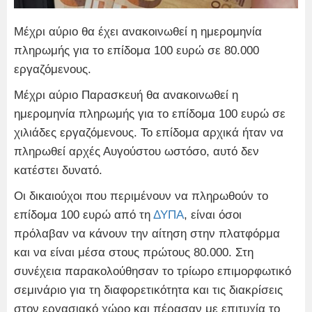
Μέχρι αύριο θα έχει ανακοινωθεί η ημερομηνία
πληρωμής για το επίδομα 100 ευρώ σε 80.000
εργαζόμενους.
Μέχρι αύριο Παρασκευή θα ανακοινωθεί η
ημερομηνία πληρωμής για το επίδομα 100 ευρώ σε
χιλιάδες εργαζόμενους. Το επίδομα αρχικά ήταν να
πληρωθεί αρχές Αυγούστου ωστόσο, αυτό δεν
κατέστει δυνατό.
Οι δικαιούχοι που περιμένουν να πληρωθούν το
επίδομα 100 ευρώ από τη
ΔΥΠΑ
, είναι όσοι
πρόλαβαν να κάνουν την αίτηση στην πλατφόρμα
και να είναι μέσα στους πρώτους 80.000. Στη
συνέχεια παρακολούθησαν το τρίωρο επιμορφωτικό
σεμινάριο για τη διαφορετικότητα και τις διακρίσεις
στον εργασιακό χώρο και πέρασαν με επιτυχία το