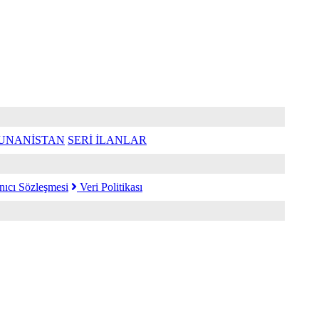
UNANİSTAN
SERİ İLANLAR
nıcı Sözleşmesi
Veri Politikası