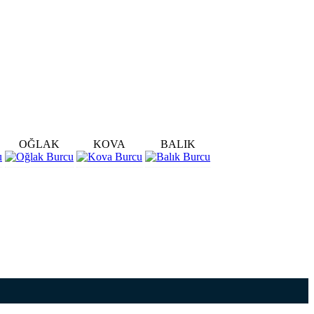
OĞLAK
KOVA
BALIK