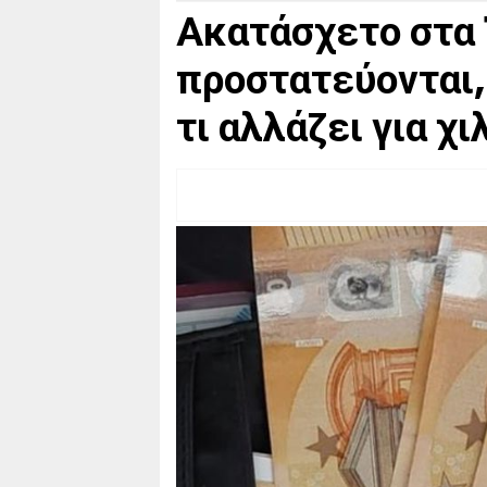
Ακατάσχετο στα 
προστατεύονται,
τι αλλάζει για χ