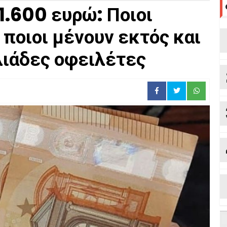
1.600 ευρώ: Ποιοι
 ποιοι μένουν εκτός και
ιλιάδες οφειλέτες