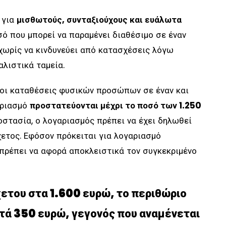
 για
μισθωτούς, συνταξιούχους και ευάλωτα
σό που μπορεί να παραμένει διαθέσιμο σε έναν
ωρίς να κινδυνεύει από κατασχέσεις λόγω
λιστικά ταμεία.
ι οι καταθέσεις φυσικών προσώπων σε έναν και
αριασμό
προστατεύονται μέχρι το ποσό των 1.250
προστασία, ο λογαριασμός πρέπει να έχει δηλωθεί
ετος. Εφόσον πρόκειται για λογαριασμό
πρέπει να αφορά αποκλειστικά τον συγκεκριμένο
ετου στα 1.600 ευρώ
, το περιθώριο
τά 350 ευρώ, γεγονός που αναμένεται