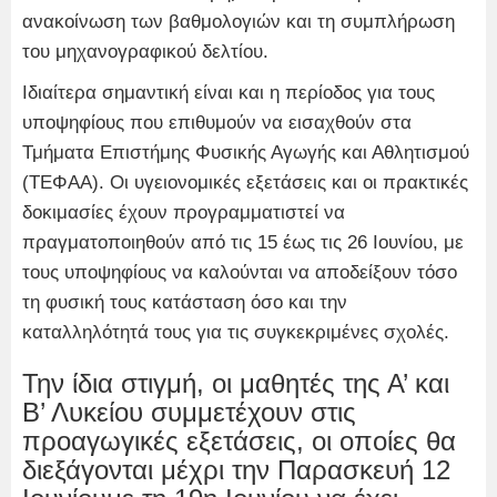
ανακοίνωση των βαθμολογιών και τη συμπλήρωση
του μηχανογραφικού δελτίου.
Ιδιαίτερα σημαντική είναι και η περίοδος για τους
υποψηφίους που επιθυμούν να εισαχθούν στα
Τμήματα Επιστήμης Φυσικής Αγωγής και Αθλητισμού
(ΤΕΦΑΑ). Οι υγειονομικές εξετάσεις και οι πρακτικές
δοκιμασίες έχουν προγραμματιστεί να
πραγματοποιηθούν από τις 15 έως τις 26 Ιουνίου, με
τους υποψηφίους να καλούνται να αποδείξουν τόσο
τη φυσική τους κατάσταση όσο και την
καταλληλότητά τους για τις συγκεκριμένες σχολές.
Την ίδια στιγμή, οι μαθητές της Α’ και
Β’ Λυκείου συμμετέχουν στις
προαγωγικές εξετάσεις, οι οποίες θα
διεξάγονται μέχρι την Παρασκευή 12