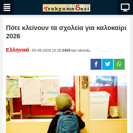
Πότε κλείνουν τα σχολεία για καλοκαίρι
2026
Ελληνικά
- 05-06-2026 10:28
2459
kez okundu.