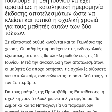
Ιουνίουμε τη 19η Ιουνίου να έχει
οριστεί ως η καταληκτική ημερομηνία
έκδοσης αποτελεσμάτων ώστε να
κλείσει και τυπικά η σχολική χρονιά
για τους μαθητές αυτών των δύο
τάξεων.
Σε εξεταστικό ρυθμό κινούνται και τα Γυμνάσια της
χώρας. Οι μαθητές συμμετέχουν στις ενδοσχολικές
εξετάσεις, οι οποίες θα ολοκληρωθούν έως τις 15
Ιουνίου. Μετά την ανακοίνωση των αποτελεσμάτων,
οι μαθητές θα αποχαιρετήσουν τις σχολικές αίθουσες
για το καλοκαίρι, ανανεώνοντας το ραντεβού τους για
τον Σεπτέμβριο.
Για τους μαθητές της Πρωτοβάθμιας Εκπαίδευσης, η
σχολική χρονιά ολοκληρώνεται λίγο αργότερα. Τα
Δημοτικά και τα Νηπιαγωγεία θα παραμείνουν