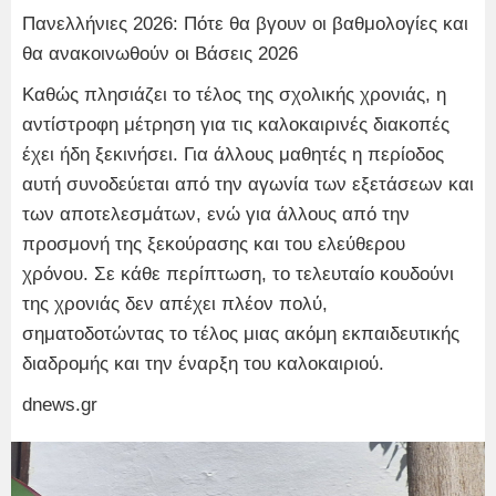
Πανελλήνιες 2026: Πότε θα βγουν οι βαθμολογίες και
θα ανακοινωθούν οι Βάσεις 2026
Καθώς πλησιάζει το τέλος της σχολικής χρονιάς, η
αντίστροφη μέτρηση για τις καλοκαιρινές διακοπές
έχει ήδη ξεκινήσει. Για άλλους μαθητές η περίοδος
αυτή συνοδεύεται από την αγωνία των εξετάσεων και
των αποτελεσμάτων, ενώ για άλλους από την
προσμονή της ξεκούρασης και του ελεύθερου
χρόνου. Σε κάθε περίπτωση, το τελευταίο κουδούνι
της χρονιάς δεν απέχει πλέον πολύ,
σηματοδοτώντας το τέλος μιας ακόμη εκπαιδευτικής
διαδρομής και την έναρξη του καλοκαιριού.
dnews.gr