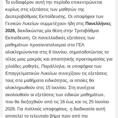
Το ενδιαφέρον αυτή την περίοδο επικεντρώνεται
κυρίως στις εξετάσεις των μαθητών της
Δευτεροβάθμιας Εκπαίδευσης. Οι υποψήφιοι των
Γενικών Λυκείων συμμετέχουν ήδη στις
Πανελλήνιες
2026,
διεκδικώντας μία θέση στην Τριτοβάθμια
Εκπαίδευση. Οι πανελλαδικές εξετάσεις των
μαθημάτων προσανατολισμού στα ΓΕΛ
ολοκληρώνονται στις 8 Ιουνίου, σηματοδοτώντας το
τέλος μιας μακράς και απαιτητικής προετοιμασίας για
χιλιάδες μαθητές. Παράλληλα, οι υποψήφιοι των
Επαγγελματικών Λυκείων συνεχίζουν τις εξετάσεις
τους στα μαθήματα ειδικότητας, οι οποίες θα
ολοκληρωθούν στις 15 Ιουνίου. Στη συνέχεια
ακολουθούν οι εξετάσεις των ειδικών μαθημάτων,
που θα διεξαχθούν από τις 16 έως και τις 25 Ιουνίου
2026. Για πολλούς υποψηφίους, η διαδικασία αυτή
αποτελεί το τελευταίο βήμα πριν από την