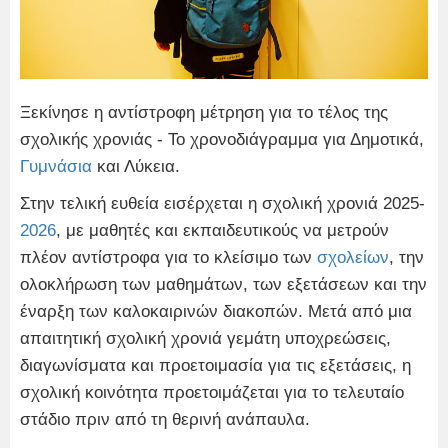
Ξεκίνησε η αντίστροφη μέτρηση για το τέλος της
σχολικής χρονιάς - Το χρονοδιάγραμμα για Δημοτικά,
Γυμνάσια
και Λύκεια.
Στην τελική ευθεία εισέρχεται η σχολική χρονιά 2025-
2026
, με μαθητές και εκπαιδευτικούς να μετρούν
πλέον αντίστροφα για το κλείσιμο των
σχολείων
, την
ολοκλήρωση των μαθημάτων, των εξετάσεων και την
έναρξη των καλοκαιρινών διακοπών. Μετά από μια
απαιτητική σχολική χρονιά γεμάτη υποχρεώσεις,
διαγωνίσματα και προετοιμασία για τις εξετάσεις, η
σχολική κοινότητα προετοιμάζεται για το τελευταίο
στάδιο πριν από τη θερινή ανάπαυλα.