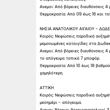
Ανεμοι: Από βόρειες διευθύνσεις 4 
Θερμοκρασία: Από 09 έως 16 και το
ΝΗΣΙΑ ΑΝΑΤΟΛΙΚΟΥ ΑΙΓΑΙΟΥ - ΔΩΔ
Καιρός: Νεφώσεις παροδικά αυξημέν
μεμονωμένες καταιγίδες στα Δωδεκ
Ανεμοι: Από βόρειες διευθύνσεις 4 
το απόγευμα τοπικά 7 μποφόρ.
Θερμοκρασία: Από 10 έως 18 βαθμού
χαμηλότερη.
ΑΤΤΙΚΗ
Καιρός: Νεφώσεις παροδικά αυξημέν
μεσημέρι - απόγευμα.
Ανεμοι: Βόρειοι βορειοανατολικοί 3