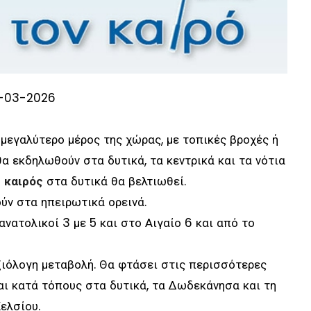
4-03-2026
μεγαλύτερο μέρος της χώρας, με τοπικές βροχές ή
α εκδηλωθούν στα δυτικά, τα κεντρικά και τα νότια
ο
καιρός
στα δυτικά θα βελτιωθεί.
ύν στα ηπειρωτικά ορεινά.
ανατολικοί 3 με 5 και στο Αιγαίο 6 και από το
ξιόλογη μεταβολή. Θα φτάσει στις περισσότερες
και κατά τόπους στα δυτικά, τα Δωδεκάνησα και τη
Κελσίου.