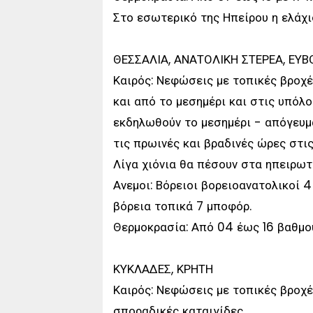
Στο εσωτερικό της Ηπείρου η ελάχι
ΘΕΣΣΑΛΙΑ, ΑΝΑΤΟΛΙΚΗ ΣΤΕΡΕΑ, ΕΥ
Καιρός: Νεφώσεις με τοπικές βροχέ
και από το μεσημέρι και στις υπόλ
εκδηλωθούν το μεσημέρι - απόγευμ
τις πρωινές και βραδινές ώρες στις
Λίγα χιόνια θα πέσουν στα ηπειρωτι
Ανεμοι: Βόρειοι βορειοανατολικοί 4
βόρεια τοπικά 7 μποφόρ.
Θερμοκρασία: Από 04 έως 16 βαθμο
ΚΥΚΛΑΔΕΣ, ΚΡΗΤΗ
Καιρός: Νεφώσεις με τοπικές βροχέ
σποραδικές καταιγίδες.