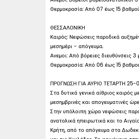
Θερμοκρασία: Από 07 έως 15 βαθμού
ΘΕΣΣΑΛΟΝΙΚΗ
Καιρός: Νεφώσεις παροδικά αυξημέν
μεσημέρι - απόγευμα.
Ανεμοι: Από βόρειες διευθύνσεις 3 
Θερμοκρασία: Από 06 έως 15 βαθμού
ΠΡΟΓΝΩΣΗ ΓΙΑ ΑΥΡΙΟ ΤΕΤΑΡΤΗ 25-
Στα δυτικά γενικά αίθριος καιρός 
μεσημβρινές και απογευματινές ώρε
Στην υπόλοιπη χώρα νεφώσεις παρο
ανατολικά ηπειρωτικά και το Αιγαί
Κρήτη, από το απόγευμα στα Δωδεκά