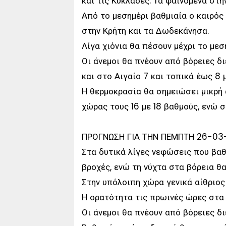
και τις Κυκλάδες. Τα φαινόμενα στη
Από το μεσημέρι βαθμιαία ο καιρός
στην Κρήτη και τα Δωδεκάνησα.
Λίγα χιόνια θα πέσουν μέχρι το μεσ
Οι άνεμοι θα πνέουν από βόρειες δι
και στο Αιγαίο 7 και τοπικά έως 8
Η θερμοκρασία θα σημειώσει μικρή 
χώρας τους 16 με 18 βαθμούς, ενώ σ
ΠΡΟΓΝΩΣΗ ΓΙΑ ΤΗΝ ΠΕΜΠΤΗ 26-03
Στα δυτικά λίγες νεφώσεις που βαθ
βροχές, ενώ τη νύχτα στα βόρεια θ
Στην υπόλοιπη χώρα γενικά αίθριος
Η ορατότητα τις πρωινές ώρες στα 
Οι άνεμοι θα πνέουν από βόρειες δι