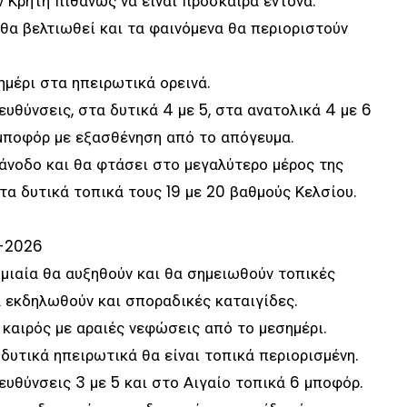
ν Κρήτη πιθανώς να είναι πρόσκαιρα έντονα.
 θα βελτιωθεί και τα φαινόμενα θα περιοριστούν
ημέρι στα ηπειρωτικά ορεινά.
ευθύνσεις, στα δυτικά 4 με 5, στα ανατολικά 4 με 6
 μποφόρ με εξασθένηση από το απόγευμα.
άνοδο και θα φτάσει στο μεγαλύτερο μέρος της
τα δυτικά τοπικά τους 19 με 20 βαθμούς Κελσίου.
-2026
μιαία θα αυξηθούν και θα σημειωθούν τοπικές
α εκδηλωθούν και σποραδικές καταιγίδες.
 καιρός με αραιές νεφώσεις από το μεσημέρι.
δυτικά ηπειρωτικά θα είναι τοπικά περιορισμένη.
ευθύνσεις 3 με 5 και στο Αιγαίο τοπικά 6 μποφόρ.