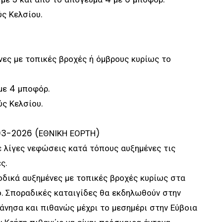
ς Κελσίου.
ες με τοπικές βροχές ή όμβρους κυρίως το
με 4 μποφόρ.
ς Κελσίου.
03-2026 (ΕΘΝΙΚΗ ΕΟΡΤΗ)
με λίγες νεφώσεις κατά τόπους αυξημένες τις
ς.
δικά αυξημένες με τοπικές βροχές κυρίως στα
ο. Σποραδικές καταιγίδες θα εκδηλωθούν στην
νησα και πιθανώς μέχρι το μεσημέρι στην Εύβοια