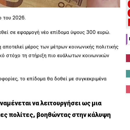
ο του 2026.
εθεί σε εφαρμογή νέο επίδομα ύψους 300 ευρώ.
η αποτελεί μέρος των μέτρων κοινωνικής πολιτικής
ικό στόχο τη στήριξη πιο ευάλωτων κοινωνικών
οφορίες, το επίδομα θα δοθεί με συγκεκριμένα
ναμένεται να λειτουργήσει ως μια
δες πολίτες, βοηθώντας στην κάλυψη