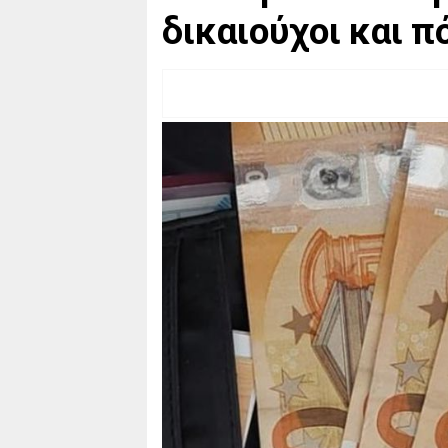
δικαιούχοι και 