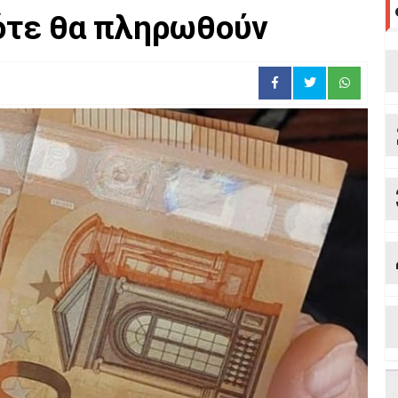
πότε θα πληρωθούν