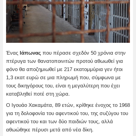
Ένας
Ιάπωνας
που πέρασε σχεδόν 50 χρόνια στην
πτέρυγα των θανατοποινιτών προτού αθωωθεί για
φόνο θα αποζημιωθεί με 217 εκατομμύρια γεν ήτοι
1,3 εκατ ευρώ σε μια πληρωμή που, σύμφωνα με
τους δικηγόρους του, είναι η μεγαλύτερη που έχει
καταβληθεί ποτέ στη χώρα.
Ο Ιγουάο Χακαμάτα, 89 ετών, κρίθηκε ένοχος το 1968
για τη δολοφονία του αφεντικού του, της συζύγου του
αφεντικού του και των δύο παιδιών τους, αλλά
αθωώθηκε πέρυσι μετά από νέα δίκη.