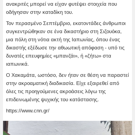
ανακριτές μπορεί να είχαν φυτέψει στοιχεία που
οδήγησαν στην καταδίκη του.
Τον περασμένο Σεπτέμβριο, εκατοντάδες άνθρωποι
συγκεντρώθηκαν σε ένα δικαστήριο στη Σιζουόκα,
μια πόλη στη νότια ακτή της Ιαπωνίας, όπου ένας
δικαστής εξέδωσε την αθωωτική απόφαση - υπό τις
δυνατές επευφημίες «μπανζάι», ή «ζήτω» στα
ιαπωνικά.
Ο Χακαμάτα, ωστόσο, δεν ήταν σε θέση να παραστεί
στην ακροαματική διαδικασία. Είχε εξαιρεθεί από
όλες τις προηγούμενες ακροάσεις λόγω της
επιδεινωμένης ψυχικής του κατάστασης.
https://www.cnn.gr/