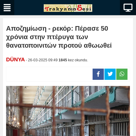
Αποζημίωση - ρεκόρ: Πέρασε 50
χρόνια στην πτέρυγα των
θανατοποινιτών προτού αθωωθεί
DÜNYA
- 26-03-2025 09:49
1845
kez okundu.