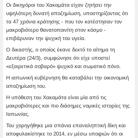
Οι δικηγόροι του Χακαμάτα είχαν ζητήσει την
υψηλότερη δυνατή αποζημίωση, υποστηρίζοντας ότι
τα 47 χρόνια κράτησης - που τον κατέστησαν τον
μακροβιότερο θανατοποινίτη στον κόσμο -
επιβάρυναν την ψυχική του υγεία.
Ο δικαστής, ο οποίος έκανε δεκτό το αίτημα τη
Δευτέρα (24/3), συμφώνησε ότι είχε υποστεί
«εξαιρετικά σοβαρό» ψυχικό και σωματικό πόνο.
Η ιαπωνική κυβέρνηση θα καταβάλει την οικονομική
αποζημίωση του.
Η υπόθεση του Χακαμάτα είναι μία από τις
μακροβιότερες και πιο διάσημες νομικές ιστορίες της
Ιαπωνίας.
Του χορηγήθηκε μια σπάνια επαναληπτική δίκη και
αποφυλακίστηκε το 2014, εν μέσω υποψιών ότι οι