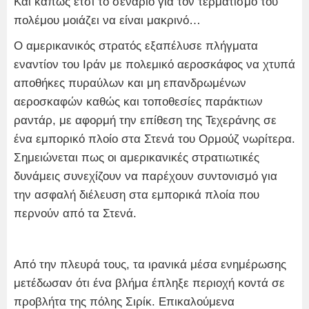
Και κάπως έτσι το σενάριο για τον τερματισμό του
πολέμου μοιάζει να είναι μακρινό…
Ο αμερικανικός στρατός εξαπέλυσε πλήγματα
εναντίον του Ιράν με πολεμικό αεροσκάφος να χτυπά
αποθήκες πυραύλων και μη επανδρωμένων
αεροσκαφών καθώς και τοποθεσίες παράκτιων
ραντάρ, με αφορμή την επίθεση της Τεχεράνης σε
ένα εμπορικό πλοίο στα Στενά του Ορμούζ νωρίτερα.
Σημειώνεται πως οι αμερικανικές στρατιωτικές
δυνάμεις συνεχίζουν να παρέχουν συντονισμό για
την ασφαλή διέλευση στα εμπορικά πλοία που
περνούν από τα Στενά.
Από την πλευρά τους, τα ιρανικά μέσα ενημέρωσης
μετέδωσαν ότι ένα βλήμα έπληξε περιοχή κοντά σε
προβλήτα της πόλης Σιρίκ. Επικαλούμενα