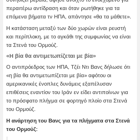
περαιτέρω αντίδραση και όταν ρωτήθηκε για τα
επόμενα βήματα τν ΗΠΑ, απάντησε «θα τα μάθετε».
Η κατάσταση μεταξύ των δύο χωρών είναι ρευστή
και περίπλοκη, με το αγκάθι της συμφωνίας να είναι
τα Στενά του Ορμούζ.
«Η βία θα αντιμετωπίζεται με βία»
Ο αντιπρόεδρος των ΗΠΑ, Τζέι Ντι Βανς δήλωσε ότι
«η βία θα αντιμετωπίζεται με βία» αφότου οι
αμερικανικές ένοπλες δυνάμεις εξαπέλυσαν
επιθέσεις εναντίον του Ιράν εν είδει αντιποίνων για
το πρόσφατο πλήγμα σε φορτηγό πλοίο στα Στενά
του Ορμούζ.
Η ανάρτηση του Βανς για τα πλήγματα στα Στενά
του Ορμούζ: