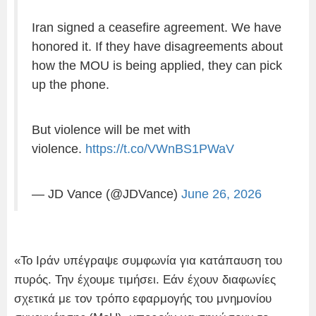
Iran signed a ceasefire agreement. We have
honored it. If they have disagreements about
how the MOU is being applied, they can pick
up the phone.
But violence will be met with
violence.
https://t.co/VWnBS1PWaV
— JD Vance (@JDVance)
June 26, 2026
«Το Ιράν υπέγραψε συμφωνία για κατάπαυση του
πυρός. Την έχουμε τιμήσει. Εάν έχουν διαφωνίες
σχετικά με τον τρόπο εφαρμογής του μνημονίου