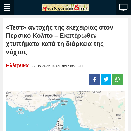
«Τεστ» αντοχής της εκεχειρίας στον
Περσικό Κόλπο – Εκατέρωθεν
χτυπήματα κατά τη διάρκεια της
νύχτας
Ελληνικά
- 27-06-2026 10:09
3892
kez okundu.