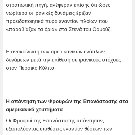
στρατιωτική πηγή, ανέφεραν επίσης ότι ώρες
νωρίτερα οι ιρανικές δυνάμεις έριξαν
προειδοποιητικά πυρά εναντίον πλοίων που
«παραβίαζαν τα όρια» στα Στενά του Ορμούζ.
Η ανακοίνωση των αμερικανικών ενόπλων
δυνάμεων μετά την επίθεση σε ιρανικούς στόχους
στον Περσικό Κόλπο
Η απάντηση των Φρουρών της Επανάστασης στα
αμερικανικά χτυπήματα
Οι Φρουροί της Επανάστασης απάντησαν,
εξαπολύοντας επιθέσεις εναντίον θέσεων των