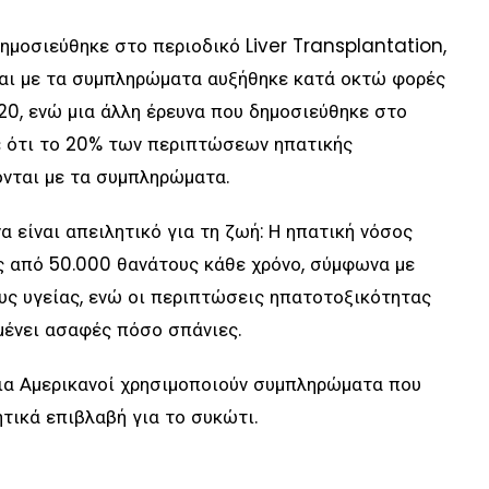
ημοσιεύθηκε στο περιοδικό Liver Transplantation,
ται με τα συμπληρώματα αυξήθηκε κατά οκτώ φορές
20, ενώ μια άλλη έρευνα που δημοσιεύθηκε στο
 ότι το 20% των περιπτώσεων ηπατικής
ονται με τα συμπληρώματα.
 είναι απειλητικό για τη ζωή: Η ηπατική νόσος
 από 50.000 θανάτους κάθε χρόνο, σύμφωνα με
ς υγείας, ενώ οι περιπτώσεις ηπατοτοξικότητας
αμένει ασαφές πόσο σπάνιες.
ρια Αμερικανοί χρησιμοποιούν συμπληρώματα που
ητικά επιβλαβή για το συκώτι.