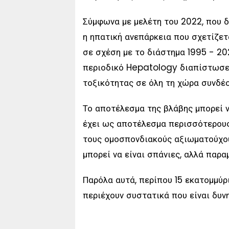
Σύμφωνα με μελέτη του 2022, που δ
η ηπατική ανεπάρκεια που σχετίζε
σε σχέση με το διάστημα 1995 - 20
περιοδικό Hepatology διαπίστωσε
τοξικότητας σε όλη τη χώρα συνδέ
Το αποτέλεσμα της βλάβης μπορεί να
έχει ως αποτέλεσμα περισσότερους
τους ομοσπονδιακούς αξιωματούχου
μπορεί να είναι σπάνιες, αλλά παρ
Παρόλα αυτά, περίπου 15 εκατομμύ
περιέχουν συστατικά που είναι δυν