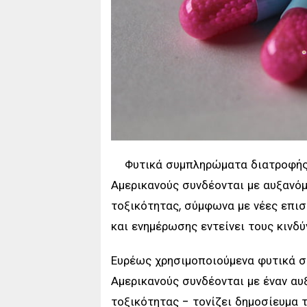
Φυτικά συμπληρώματα διατροφής
Αμερικανούς συνδέονται με αυξανόμ
τοξικότητας, σύμφωνα με νέες επισ
και ενημέρωσης εντείνει τους κινδύ
Ευρέως χρησιμοποιούμενα φυτικά 
Αμερικανούς συνδέονται με έναν α
τοξικότητας - τονίζει δημοσίευμα 