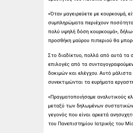
«Όταν μαγειρεύετε με κουρκουμά, ε
συμπληρώματα περιέχουν ποσότητα 
πολύ υψηλή δόση κουρκουμά», δήλω
προσθήκη μαύρου πιπεριού θα μπορ
Στο διαδίκτυο, πολλά από αυτά τα
επιλογές από τα συνταγογραφούμενα
δοκιμών και ελέγχου. Αυτό μάλιστα 
συνεκτιμώνται τα ευρήματα εργασ
«Πραγματοποιήσαμε αναλυτικούς ελ
μεταξύ των δηλωμένων συστατικών 
γεγονός που είναι αρκετά ανησυχη
του Πανεπιστημίου Ιατρικής του Μίσ