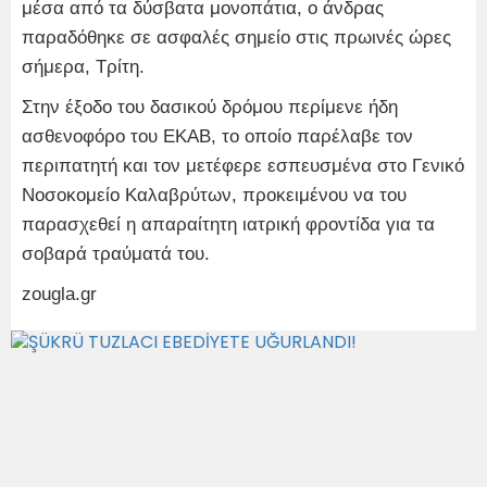
μέσα από τα δύσβατα μονοπάτια, ο άνδρας
παραδόθηκε σε ασφαλές σημείο στις πρωινές ώρες
σήμερα, Τρίτη.
Στην έξοδο του δασικού δρόμου περίμενε ήδη
ασθενοφόρο του ΕΚΑΒ, το οποίο παρέλαβε τον
περιπατητή και τον μετέφερε εσπευσμένα στο Γενικό
Νοσοκομείο Καλαβρύτων, προκειμένου να του
παρασχεθεί η απαραίτητη ιατρική φροντίδα για τα
σοβαρά τραύματά του.
zougla.gr