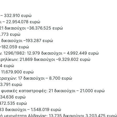
 – 332.910 ευρώ
ι – 22.954.078 ευρώ
1 δικαιούχοι –36.376.525 ευρώ
9.773 ευρώ
 δικαιούχοι –193.287 ευρώ
 –182.059 ευρώ
 1296/1982: 12.979 δικαιούχοι – 4.992.449 ευρώ
ρηλίκων: 21.869 δικαιούχοι –9.329.602 ευρώ
44 ευρώ
 11.679.900 ευρώ
ριοχών: 17 δικαιούχοι – 8.700 ευρώ
23.791 ευρώ
υσικές καταστροφές: 21 δικαιούχοι – 21.000 ευρώ
–34.636 ευρώ
 472.535 ευρώ
 δικαιούχοι – 1.548.019 ευρώ
ή μειονότητα Αλβανίας: 13.735 δικαιούχοι 3.203.475 ευρ