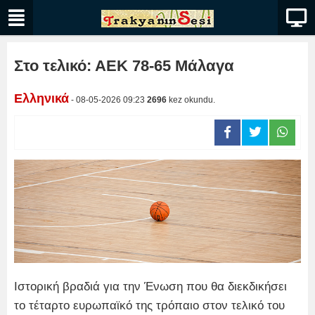
Στο τελικό: ΑΕΚ 78-65 Μάλαγα
Ελληνικά
- 08-05-2026 09:23
2696
kez okundu.
Ιστορική βραδιά για την Ένωση που θα διεκδικήσει
το τέταρτο ευρωπαϊκό της τρόπαιο στον τελικό του