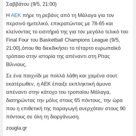
Σαββάτου (9/5, 21:00)
Η
ΑΕΚ
πήρε τη ρεβάνς από τη Μάλαγα για τον
περσινό ημιτελικό, επικρατώντας με 78-65 και
κλείνοντας το εισιτήριό της για τον μεγάλο τελικό του
Final Four του Basketball Champions League (9/5,
21:00),όπου θα διεκδικήσει το τέταρτο ευρωπαϊκό
τρόπαιο στην ιστορία της απέναντι στη Ρίτας
Βίλνιους.
Σε ένα παιχνίδι με πολλά λάθη και χαμένα σουτ
εκατέρωθεν, η ΑΕΚ έπαιξε εκπληκτική άμυνα
απέναντι στην κάτοχο του τροπαίου Μάλαγα,
διατηρώντας την μόλις στους 65 πόντους, την ώρα
που η επιθετική της παραγωγή ανερχόταν στους 90
πόντους σε όλη τη διοργάνωση.
zougla.gr