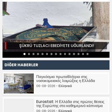
ŞÜKRÜ TUZLACI EBEDİYETE UĞURLANDI!
DİĞER HABERLER
Παγκόσμια πρωταθλήτρια στις
νοσοκομειακές λοιμώξεις η Ελλάδα
06-08-2026 -
Ελληνικά
Eurostat: Η Ελλάδα στις πρώτες θέσεις
της Ευρώπης στο καθημερινό κάπνισμα
06-08-2026 -
Ελληνικά