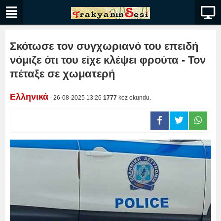
Σκότωσε τον συγχωριανό του επειδή
νόμιζε ότι του είχε κλέψει φρούτα - Τον
πέταξε σε χωματερή
Ελληνικά
- 26-08-2025 13:26
1777
kez okundu.