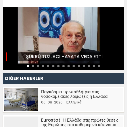
ŞÜKRÜ TUZLACI HAYATA VEDA ETTİ
DİĞER HABERLER
Παγκόσμια πρωταθλήτρια στις
νοσοκομειακές λοιμώξεις η Ελλάδα
06-08-2026 -
Ελληνικά
Eurostat: Η Ελλάδα στις πρώτες θέσεις
της Ευρώπης στο καθημερινό κάπνισμα