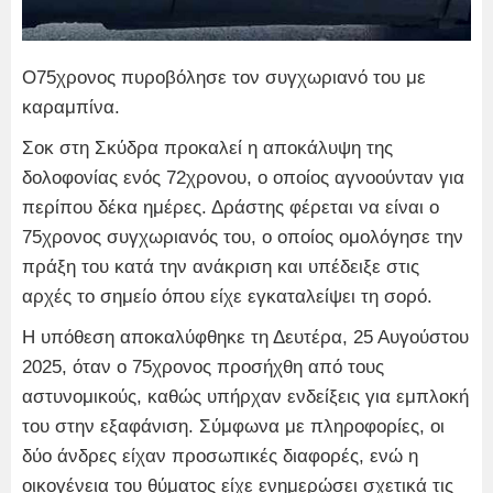
Ο75χρονος πυροβόλησε τον συγχωριανό του με
καραμπίνα.
Σοκ στη Σκύδρα προκαλεί η αποκάλυψη της
δολοφονίας ενός 72χρονου, ο οποίος αγνοούνταν για
περίπου δέκα ημέρες. Δράστης φέρεται να είναι ο
75χρονος συγχωριανός του, ο οποίος ομολόγησε την
πράξη του κατά την ανάκριση και υπέδειξε στις
αρχές το σημείο όπου είχε εγκαταλείψει τη σορό.
Η υπόθεση αποκαλύφθηκε τη Δευτέρα, 25 Αυγούστου
2025, όταν ο 75χρονος προσήχθη από τους
αστυνομικούς, καθώς υπήρχαν ενδείξεις για εμπλοκή
του στην εξαφάνιση. Σύμφωνα με πληροφορίες, οι
δύο άνδρες είχαν προσωπικές διαφορές, ενώ η
οικογένεια του θύματος είχε ενημερώσει σχετικά τις