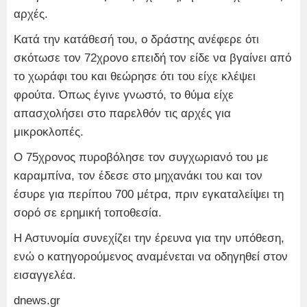
αρχές.
Κατά την κατάθεσή του, ο δράστης ανέφερε ότι
σκότωσε τον 72χρονο επειδή τον είδε να βγαίνει από
το χωράφι του και θεώρησε ότι του είχε κλέψει
φρούτα. Όπως έγινε γνωστό, το θύμα είχε
απασχολήσει στο παρελθόν τις αρχές για
μικροκλοπές.
Ο 75χρονος πυροβόλησε τον συγχωριανό του με
καραμπίνα, τον έδεσε στο μηχανάκι του και τον
έσυρε για περίπου 700 μέτρα, πριν εγκαταλείψει τη
σορό σε ερημική τοποθεσία.
Η Αστυνομία συνεχίζει την έρευνα για την υπόθεση,
ενώ ο κατηγορούμενος αναμένεται να οδηγηθεί στον
εισαγγελέα.
dnews.gr