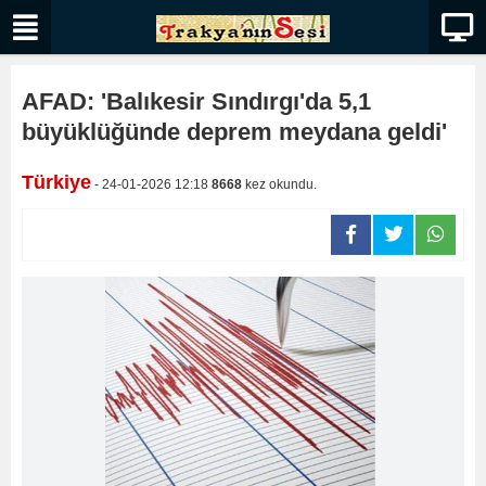
AFAD: 'Balıkesir Sındırgı'da 5,1
büyüklüğünde deprem meydana geldi'
Türkiye
- 24-01-2026 12:18
8668
kez okundu.