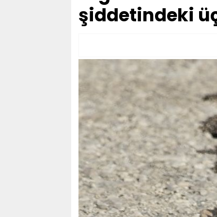
şiddetindeki 