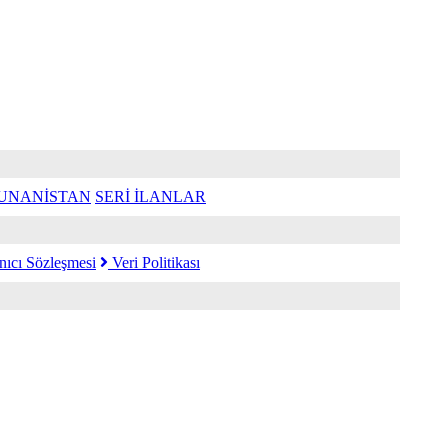
UNANİSTAN
SERİ İLANLAR
nıcı Sözleşmesi
Veri Politikası