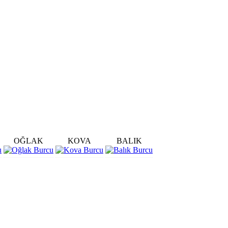
OĞLAK
KOVA
BALIK