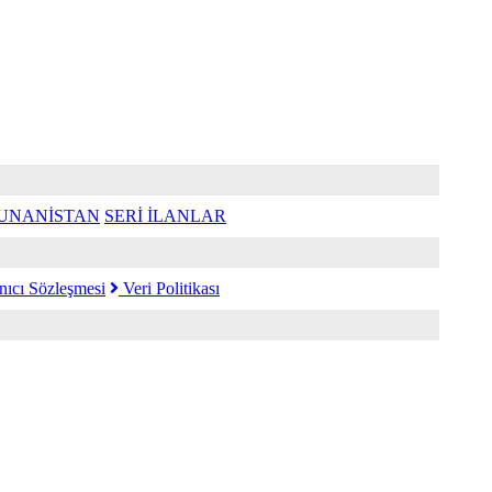
UNANİSTAN
SERİ İLANLAR
nıcı Sözleşmesi
Veri Politikası