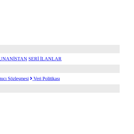
UNANİSTAN
SERİ İLANLAR
nıcı Sözleşmesi
Veri Politikası