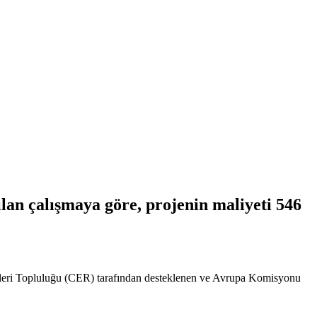
lan çalışmaya göre, projenin maliyeti 546
ketleri Topluluğu (CER) tarafından desteklenen ve Avrupa Komisyonu