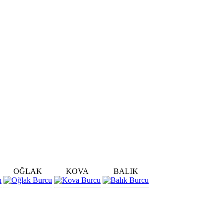
OĞLAK
KOVA
BALIK