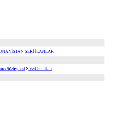
UNANİSTAN
SERİ İLANLAR
nıcı Sözleşmesi
Veri Politikası