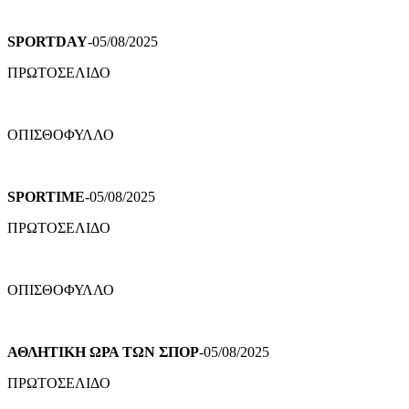
SPORTDAY
-05/08/2025
ΠΡΩΤΟΣΕΛΙΔΟ
ΟΠΙΣΘΟΦΥΛΛΟ
SPORTIME
-05/08/2025
ΠΡΩΤΟΣΕΛΙΔΟ
ΟΠΙΣΘΟΦΥΛΛΟ
ΑΘΛΗΤΙΚΗ ΩΡΑ ΤΩΝ ΣΠΟΡ
-05/08/2025
ΠΡΩΤΟΣΕΛΙΔΟ