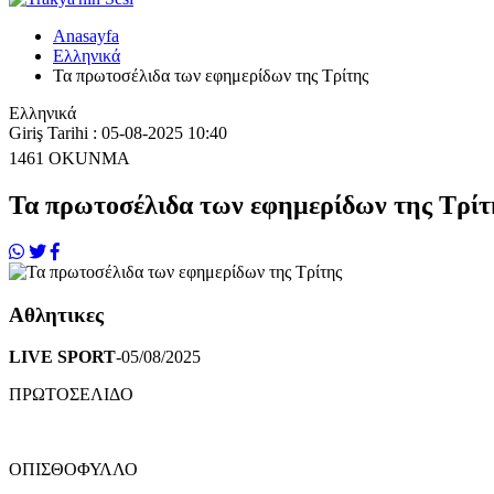
Anasayfa
Ελληνικά
Τα πρωτοσέλιδα των εφημερίδων της Τρίτης
Ελληνικά
Giriş Tarihi : 05-08-2025 10:40
1461
OKUNMA
Τα πρωτοσέλιδα των εφημερίδων της Τρίτ
Αθλητικες
LIVE SPORT
-05/08/2025
ΠΡΩΤΟΣΕΛΙΔΟ
ΟΠΙΣΘΟΦΥΛΛΟ