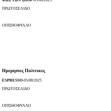
ΠΡΩΤΟΣΕΛΙΔΟ
ΟΠΙΣΘΟΦΥΛΛΟ
Ημερησιες Πολιτικες
ESPRESSO
-05/08/2025
ΠΡΩΤΟΣΕΛΙΔΟ
ΟΠΙΣΘΟΦΥΛΛΟ