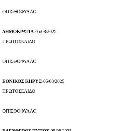
ΟΠΙΣΘΟΦΥΛΛΟ
ΔΗΜΟΚΡΑΤΙΑ
-05/08/2025
ΠΡΩΤΟΣΕΛΙΔΟ
ΟΠΙΣΘΟΦΥΛΛΟ
ΕΘΝΙΚΟΣ ΚΗΡΥΞ
-05/08/2025
ΠΡΩΤΟΣΕΛΙΔΟ
ΟΠΙΣΘΟΦΥΛΛΟ
ΕΛΕΥΘΕΡΟΣ ΤΥΠΟΣ
-05/08/2025