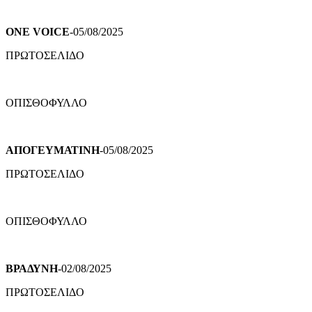
ONE VOICE
-05/08/2025
ΠΡΩΤΟΣΕΛΙΔΟ
ΟΠΙΣΘΟΦΥΛΛΟ
ΑΠΟΓΕΥΜΑΤΙΝΗ
-05/08/2025
ΠΡΩΤΟΣΕΛΙΔΟ
ΟΠΙΣΘΟΦΥΛΛΟ
ΒΡΑΔΥΝΗ
-02/08/2025
ΠΡΩΤΟΣΕΛΙΔΟ