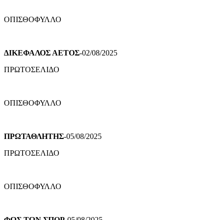
ΟΠΙΣΘΟΦΥΛΛΟ
ΔΙΚΕΦΑΛΟΣ ΑΕΤΟΣ
-02/08/2025
ΠΡΩΤΟΣΕΛΙΔΟ
ΟΠΙΣΘΟΦΥΛΛΟ
ΠΡΩΤΑΘΛΗΤΗΣ
-05/08/2025
ΠΡΩΤΟΣΕΛΙΔΟ
ΟΠΙΣΘΟΦΥΛΛΟ
ΦΩΣ ΤΩΝ ΣΠΟΡ
-05/08/2025