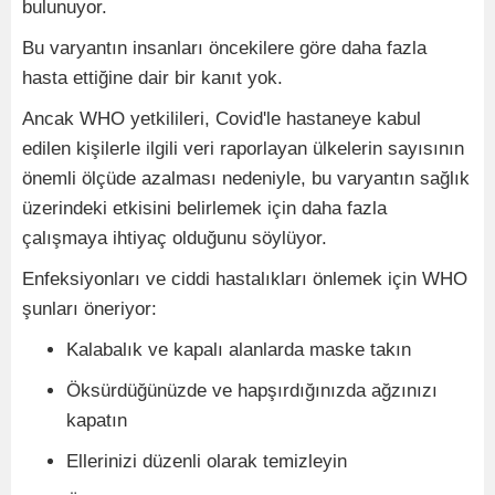
bulunuyor.
Bu varyantın insanları öncekilere göre daha fazla
hasta ettiğine dair bir kanıt yok.
Ancak WHO yetkilileri, Covid'le hastaneye kabul
edilen kişilerle ilgili veri raporlayan ülkelerin sayısının
önemli ölçüde azalması nedeniyle, bu varyantın sağlık
üzerindeki etkisini belirlemek için daha fazla
çalışmaya ihtiyaç olduğunu söylüyor.
Enfeksiyonları ve ciddi hastalıkları önlemek için WHO
şunları öneriyor:
Kalabalık ve kapalı alanlarda maske takın
Öksürdüğünüzde ve hapşırdığınızda ağzınızı
kapatın
Ellerinizi düzenli olarak temizleyin