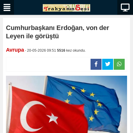
Cumhurbaşkanı Erdoğan, von der
Leyen ile görüştü
Avrupa
- 20-05-2026 09:51
5516
kez okundu.