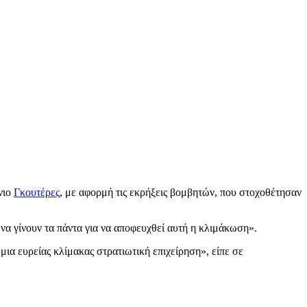
νιο
Γκουτέρες
, με αφορμή τις εκρήξεις βομβητών, που στοχοθέτησαν
να γίνουν τα πάντα για να αποφευχθεί αυτή η κλιμάκωση».
ια ευρείας κλίμακας στρατιωτική επιχείρηση», είπε σε