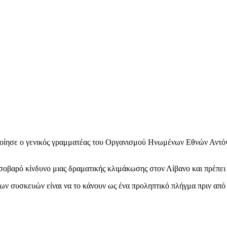
οίησε ο γενικός γραμματέας του Οργανισμού Ηνωμένων Εθνών Αντό
σοβαρό κίνδυνο μιας δραματικής κλιμάκωσης στον Λίβανο και πρέπει 
 συσκευών είναι να το κάνουν ως ένα προληπτικό πλήγμα πριν από μ