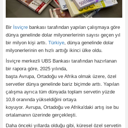
Bir
İsviçre
bankası tarafından yapılan çalışmaya göre
dünya genelinde dolar milyonerlerinin sayısı geçen yıl
bir milyon kişi arttı.
Türkiye
, dünya genelinde dolar
milyonerlerinin en hızlı arttığı ikinci ülke oldu.
İsviçre merkezli UBS Bankası tarafından hazırlanan
bir rapora göre, 2025 yılında,
başta Avrupa, Ortadoğu ve Afrika olmak üzere, özel
servetler dünya genelinde bariz biçimde arttı. Yapılan
çalışma ayrıca tüm dünyada toplam servetin yüzde
10,8 oranında yükseldiğini ortaya
koyuyor. Avrupa, Ortadoğu ve Afrika'daki artış ise bu
ortalamanın üzerinde gerçekleşti.
Daha önceki yıllarda olduğu gibi, küresel özel servetin