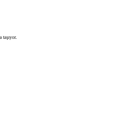
 taşıyor.