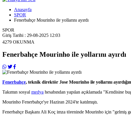
Anasayfa
SPOR
Fenerbahçe Mourinho ile yollarını ayırdı
SPOR
Giriş Tarihi : 29-08-2025 12:03
4279
OKUNMA
Fenerbahçe Mourinho ile yollarını ayırdı
Fenerbahçe
, teknik direktör Jose Mourinho ile yollarını ayırdığın
Takımın sosyal
medya
hesabından yapılan açıklamada "Kendisine bugüne
Mourinho Fenerbahçe'ye Haziran 2024'te katılmıştı.
Fenerbahçe Başkanı Ali Koç imza töreninde Mourinho için "gelmiş geçm