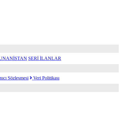
UNANİSTAN
SERİ İLANLAR
nıcı Sözleşmesi
Veri Politikası