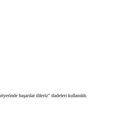
rinde başarılar dileriz" ifadeleri kullanıldı.