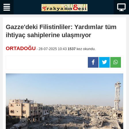
Gazze'deki Filistinliler: Yardımlar tüm
ihtiyaç sahiplerine ulaşmıyor
ORTADOĞU
- 28-07-2025 10:43
1537
kez okundu.