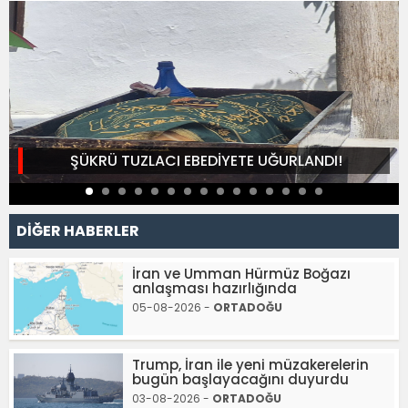
ŞÜKRÜ TUZLACI EBEDİYETE UĞURLANDI!
DİĞER HABERLER
İran ve Umman Hürmüz Boğazı
anlaşması hazırlığında
05-08-2026 -
ORTADOĞU
Trump, İran ile yeni müzakerelerin
bugün başlayacağını duyurdu
03-08-2026 -
ORTADOĞU