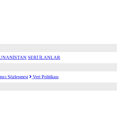
UNANİSTAN
SERİ İLANLAR
nıcı Sözleşmesi
Veri Politikası