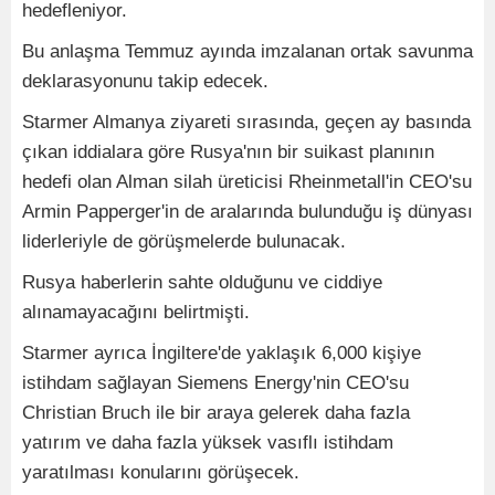
hedefleniyor.
Bu anlaşma Temmuz ayında imzalanan ortak savunma
deklarasyonunu takip edecek.
Starmer Almanya ziyareti sırasında, geçen ay basında
çıkan iddialara göre Rusya'nın bir suikast planının
hedefi olan Alman silah üreticisi Rheinmetall'in CEO'su
Armin Papperger'in de aralarında bulunduğu iş dünyası
liderleriyle de görüşmelerde bulunacak.
Rusya haberlerin sahte olduğunu ve ciddiye
alınamayacağını belirtmişti.
Starmer ayrıca İngiltere'de yaklaşık 6,000 kişiye
istihdam sağlayan Siemens Energy'nin CEO'su
Christian Bruch ile bir araya gelerek daha fazla
yatırım ve daha fazla yüksek vasıflı istihdam
yaratılması konularını görüşecek.