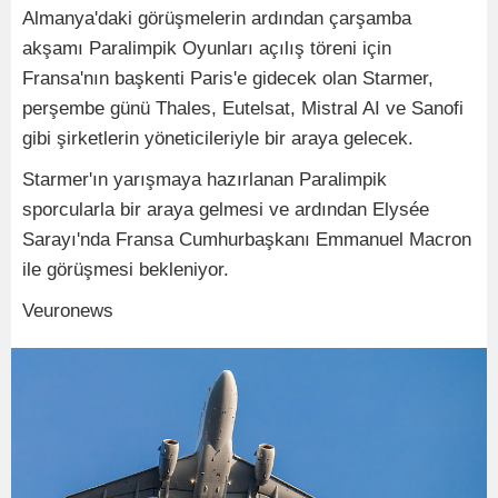
Almanya'daki görüşmelerin ardından çarşamba
akşamı Paralimpik Oyunları açılış töreni için
Fransa'nın başkenti Paris'e gidecek olan Starmer,
perşembe günü Thales, Eutelsat, Mistral AI ve Sanofi
gibi şirketlerin yöneticileriyle bir araya gelecek.
Starmer'ın yarışmaya hazırlanan Paralimpik
sporcularla bir araya gelmesi ve ardından Elysée
Sarayı'nda Fransa Cumhurbaşkanı Emmanuel Macron
ile görüşmesi bekleniyor.
Veuronews