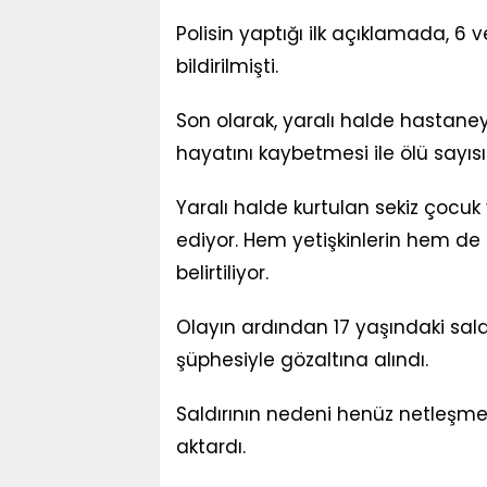
Polisin yaptığı ilk açıklamada, 6 
bildirilmişti.
Son olarak, yaralı halde hastaney
hayatını kaybetmesi ile ölü sayısı
Yaralı halde kurtulan sekiz çocuk
ediyor. Hem yetişkinlerin hem d
belirtiliyor.
Olayın ardından 17 yaşındaki sa
şüphesiyle gözaltına alındı.
Saldırının nedeni henüz netleşmezk
aktardı.