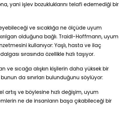
 yani işlev bozukluklarını telafi edemediği bir
yebileceği ve sıcaklığa ne ölçüde uyum
 kırılgan olduğuna bağlı. Traidl-Hoffmann, uyum
nzetmesini kullanıyor: Yaşlı, hasta ve ilaç
dalgası sırasında özellikle hızlı taşıyor.
 ve sıcağa alışkın kişilerin daha yüksek bir
bunun da sınırları bulunduğunu söylüyor:
el artış ve böylesine hızlı değişim, uyum
erin ne de insanların başa çıkabileceği bir