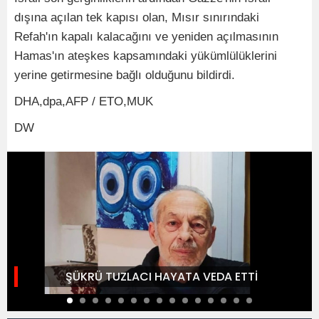
dışına açılan tek kapısı olan, Mısır sınırındaki
Refah'ın kapalı kalacağını ve yeniden açılmasının
Hamas'ın ateşkes kapsamındaki yükümlülüklerini
yerine getirmesine bağlı olduğunu bildirdi.
DHA,dpa,AFP / ETO,MUK
DW
ŞÜKRÜ TUZLACI HAYATA VEDA ETTİ