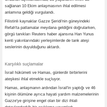
sağlanan 10 Ekim anlaşmasının ihlal edilmesi
anlamına geldiği vurgulandı.
Filistinli kaynaklar Gazze Şeridi'nin güneyindeki
Refah'ta patlamalar meydana geldiğini doğrularken,
görgü tanıkları Reuters haber ajansına Han Yunus
kenti yakınlarındaki yerleşimlerde de tank ateşi
seslerinin duyulduğunu aktardı.
Karşılıklı suçlamalar
İsrail hükümeti ve Hamas, günlerdir birbirlerini
ateşkesi ihlal etmekle suçluyor.
Hamas, anlaşmanın ardından İsrail'in yaptığı ve 46
kişinin ölümüne ayrıca hayati yardım malzemelerinin
Gazze'ye girişine engel olan bir dizi ihlali