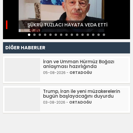
ŞÜKRÜ TUZLACI HAYATA VEDA ETTİ
DİĞER HABERLER
İran ve Umman Hürmüz Boğazı
anlaşması hazırlığında
05-08-2026 -
ORTADOĞU
Trump, İran ile yeni müzakerelerin
bugün başlayacağını duyurdu
03-08-2026 -
ORTADOĞU