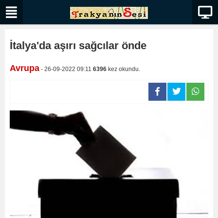
İtalya'da aşırı sağcılar önde
Avrupa
- 26-09-2022 09:11
6396
kez okundu.