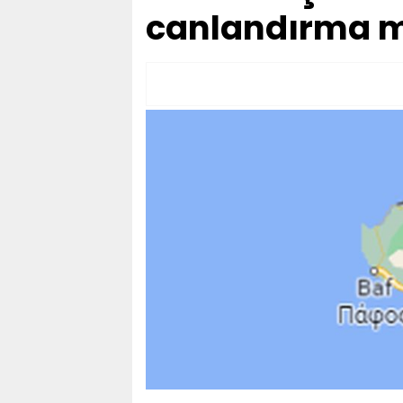
canlandırma 