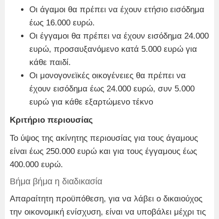
Οι άγαμοι θα πρέπει να έχουν ετήσιο εισόδημα
έως 16.000 ευρώ.
Οι έγγαμοι θα πρέπει να έχουν εισόδημα 24.000
ευρώ, προσαυξανόμενο κατά 5.000 ευρώ για
κάθε παιδί.
Οι μονογονεϊκές οικογένειες θα πρέπει να
έχουν εισόδημα έως 24.000 ευρώ, συν 5.000
ευρώ για κάθε εξαρτώμενο τέκνο
Κριτήριο περιουσίας
Το ύψος της ακίνητης περιουσίας για τους άγαμους
είναι έως 250.000 ευρώ και για τους έγγαμους έως
400.000 ευρώ.
Βήμα βήμα η διαδικασία
Απαραίτητη προϋπόθεση, για να λάβει ο δικαιούχος
την οικονομική ενίσχυση, είναι να υποβάλει μέχρι τις