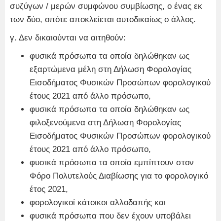
συζύγων / μερών συμφώνου συμβίωσης, ο ένας εκ
των δύο, οπότε αποκλείεται αυτοδικαίως ο άλλος.
γ. Δεν δικαιούνται να αιτηθούν:
φυσικά πρόσωπα τα οποία δηλώθηκαν ως
εξαρτώμενα μέλη στη Δήλωση Φορολογίας
Εισοδήματος Φυσικών Προσώπων φορολογικού
έτους 2021 από άλλο πρόσωπο,
φυσικά πρόσωπα τα οποία δηλώθηκαν ως
φιλοξενούμενα στη Δήλωση Φορολογίας
Εισοδήματος Φυσικών Προσώπων φορολογικού
έτους 2021 από άλλο πρόσωπο,
φυσικά πρόσωπα τα οποία εμπίπτουν στον
Φόρο Πολυτελούς Διαβίωσης για το φορολογικό
έτος 2021,
φορολογικοί κάτοικοι αλλοδαπής και
φυσικά πρόσωπα που δεν έχουν υποβάλει