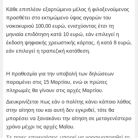
Κάθε επιπλέον εξαρτώμενο μέλος ή φιλοξενούμενος
προσθέτει στο εκτιμώμενο ύψος αγορών του
νοικοκυριού 100,00 ευρώ, ενισχύοντας έτσι τη
μηνιαία επιδότηση κατά 10 ευρώ, εάν επιλεγεί η
έκδοση ψηφιακής χρεωστικής κάρτας, ή κατά 8 ευρώ,
εάν επιλεγεί η τραπεζική κατάθεση.
Η προθεσμία για την υποβολή των δηλώσεων
παραμένει στις 15 Μαρτίου, ενώ οι πρώτες
πληρωμές θα γίνουν στις αρχές Μαρτίου.
Διευκρινίζεται πως εάν ο πολίτης κάνει κάποιο λάθος
στην αίτηση του και αυτή δεν εγκριθεί, τότε θα
μπορέσει να ξανακάνει την αίτηση σε μεταγενέστερο
χρόνο μέχρι τις αρχές Μαΐου.
Σε ποιες επιχειρήσεις μπορεί να χρησιμοποιηθεί το