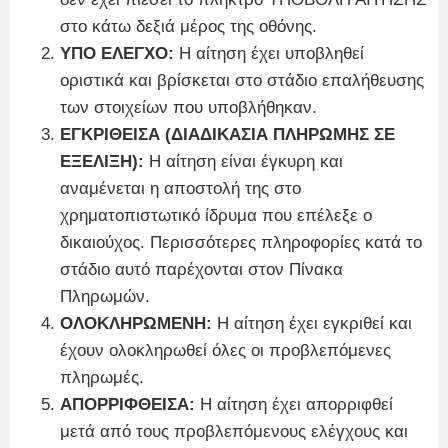
στο κάτω δεξιά μέρος της οθόνης.
ΥΠΟ ΕΛΕΓΧΟ:
Η αίτηση έχει υποβληθεί
οριστικά και βρίσκεται στο στάδιο επαλήθευσης
των στοιχείων που υποβλήθηκαν.
ΕΓΚΡΙΘΕΙΣΑ (ΔΙΑΔΙΚΑΣΙΑ ΠΛΗΡΩΜΗΣ ΣΕ
ΕΞΕΛΙΞΗ):
Η αίτηση είναι έγκυρη και
αναμένεται η αποστολή της στο
χρηματοπιστωτικό ίδρυμα που επέλεξε ο
δικαιούχος. Περισσότερες πληροφορίες κατά το
στάδιο αυτό παρέχονται στον Πίνακα
Πληρωμών.
ΟΛΟΚΛΗΡΩΜΕΝΗ:
Η αίτηση έχει εγκριθεί και
έχουν ολοκληρωθεί όλες οι προβλεπόμενες
πληρωμές.
ΑΠΟΡΡΙΦΘΕΙΣΑ:
Η αίτηση έχει απορριφθεί
μετά από τους προβλεπόμενους ελέγχους και