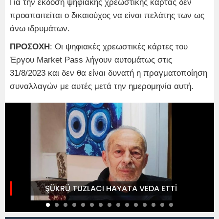
Για την έκδοση ψηφιακής χρεωστικής κάρτας δεν
προαπαιτείται ο δικαιούχος να είναι πελάτης των ως
άνω ιδρυμάτων.
ΠΡΟΣΟΧΗ
: Οι ψηφιακές χρεωστικές κάρτες του
Έργου Market Pass λήγουν αυτομάτως στις
31/8/2023 και δεν θα είναι δυνατή η πραγματοποίηση
συναλλαγών με αυτές μετά την ημερομηνία αυτή.
ŞÜKRÜ TUZLACI HAYATA VEDA ETTİ