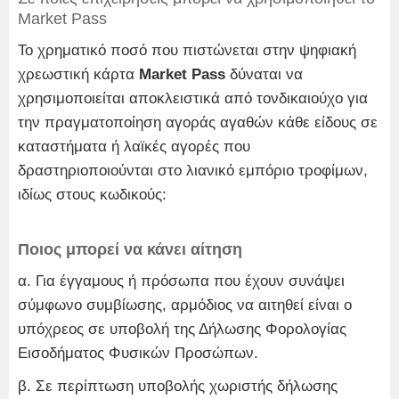
Market Pass
Το χρηματικό ποσό που πιστώνεται στην ψηφιακή
χρεωστική κάρτα
Market Pass
δύναται να
χρησιμοποιείται αποκλειστικά από τονδικαιούχο για
την πραγματοποίηση αγοράς αγαθών κάθε είδους σε
καταστήματα ή λαϊκές αγορές που
δραστηριοποιούνται στο λιανικό εμπόριο τροφίμων,
ιδίως στους κωδικούς:
Ποιος μπορεί να κάνει αίτηση
α. Για έγγαμους ή πρόσωπα που έχουν συνάψει
σύμφωνο συμβίωσης, αρμόδιος να αιτηθεί είναι ο
υπόχρεος σε υποβολή της Δήλωσης Φορολογίας
Εισοδήματος Φυσικών Προσώπων.
β. Σε περίπτωση υποβολής χωριστής δήλωσης