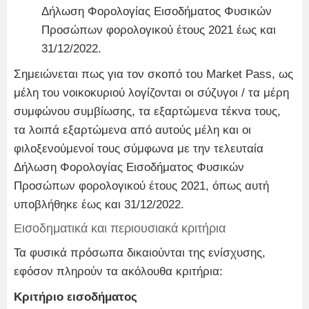
Δήλωση Φορολογίας Εισοδήματος Φυσικών
Προσώπων φορολογικού έτους 2021 έως και
31/12/2022.
Σημειώνεται πως για τον σκοπό του Market Pass, ως
μέλη του νοικοκυριού λογίζονται οι σύζυγοι / τα μέρη
συμφώνου συμβίωσης, τα εξαρτώμενα τέκνα τους,
τα λοιπά εξαρτώμενα από αυτούς μέλη και οι
φιλοξενούμενοί τους σύμφωνα με την τελευταία
Δήλωση Φορολογίας Εισοδήματος Φυσικών
Προσώπων φορολογικού έτους 2021, όπως αυτή
υποβλήθηκε έως και 31/12/2022.
Εισοδηματικά και περιουσιακά κριτήρια
Τα φυσικά πρόσωπα δικαιούνται της ενίσχυσης,
εφόσον πληρούν τα ακόλουθα κριτήρια:
Κριτήριο εισοδήματος