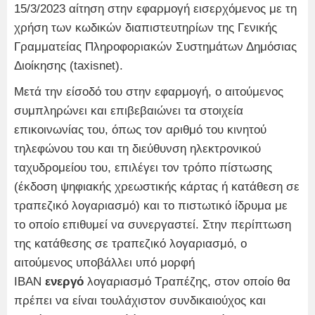
15/3/2023 αίτηση στην εφαρμογή εισερχόμενος με τη
χρήση των κωδικών διαπιστευτηρίων της Γενικής
Γραμματείας Πληροφοριακών Συστημάτων Δημόσιας
Διοίκησης (taxisnet).
Μετά την είσοδό του στην εφαρμογή, ο αιτούμενος
συμπληρώνει και επιβεβαιώνει τα στοιχεία
επικοινωνίας του, όπως τον αριθμό του κινητού
τηλεφώνου του και τη διεύθυνση ηλεκτρονικού
ταχυδρομείου του, επιλέγει τον τρόπο πίστωσης
(έκδοση ψηφιακής χρεωστικής κάρτας ή κατάθεση σε
τραπεζικό λογαριασμό) και το πιστωτικό ίδρυμα με
το οποίο επιθυμεί να συνεργαστεί. Στην περίπτωση
της κατάθεσης σε τραπεζικό λογαριασμό, ο
αιτούμενος υποβάλλει υπό μορφή
IBAN
ενεργό
λογαριασμό Τραπέζης, στον οποίο θα
πρέπει να είναι τουλάχιστον συνδικαιούχος και