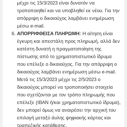
μέχρι τις 15/3/2023 είναι δυνατόν να
τροποποιηθεί και να υποβληθεί εκ νέου. Για την
απόρριψη ο δικαιούχος λαμβάνει ενημέρωση
μέσω e-mail.
ΑΠΟΡΡΙΦΘΕΙΣΑ ΠΛΗΡΩΜΗ
:
Η αίτηση είναι
έγκυρη και απεστάλη προς πληρωμή, αλλά δεν
κατέστη δυνατή η πραγματοποίηση της
πίστωσης από το χρηματοπιστωτικό ίδρυμα
που επέλεξε ο δικαιούχος. Για την απόρριψη ο
δικαιούχος λαμβάνει ενημέρωση μέσω e-mail.
Μετά τις 15/3/2023 μέχρι τις 2/5/2023 ο
δικαιούχος μπορεί να τροποποιήσει στοιχεία
που σχετίζονται με τον τρόπο πληρωμής που
επέλεξε (ΙΒΑΝ ή/και χρηματοπιστωτικό ίδρυμα),
δεν μπορεί όμως να αναιρέσει την αρχική του
επιλογή μεταξύ άυλης ψηφιακής κάρτας και
τραπεζικής κατάθεσης.