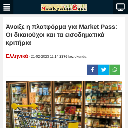
Άνοιξε η πλατφόρμα για Market Pass:
Οι δικαιούχοι και τα εισοδηματικά
κριτήρια
Ελληνικά
- 21-02-2023 11:14
2376
kez okundu.