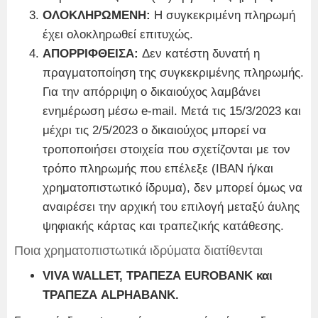
ΟΛΟΚΛΗΡΩΜΕΝΗ:
Η συγκεκριμένη πληρωμή
έχει ολοκληρωθεί επιτυχώς.
ΑΠΟΡΡΙΦΘΕΙΣΑ
:
Δεν κατέστη δυνατή η
πραγματοποίηση της συγκεκριμένης πληρωμής.
Για την απόρριψη ο δικαιούχος λαμβάνει
ενημέρωση μέσω e-mail. Μετά τις 15/3/2023 και
μέχρι τις 2/5/2023 ο δικαιούχος μπορεί να
τροποποιήσει στοιχεία που σχετίζονται με τον
τρόπο πληρωμής που επέλεξε (ΙΒΑΝ ή/και
χρηματοπιστωτικό ίδρυμα), δεν μπορεί όμως να
αναιρέσει την αρχική του επιλογή μεταξύ άυλης
ψηφιακής κάρτας και τραπεζικής κατάθεσης.
Ποια χρηματοπιστωτικά ιδρύματα διατίθενται
VIVA WALLET, ΤΡΑΠΕΖΑ EUROBANK και
ΤΡΑΠΕΖΑ ALPHABANK.