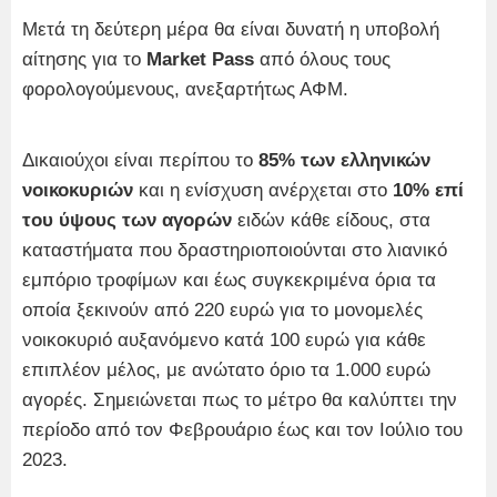
Μετά τη δεύτερη μέρα θα είναι δυνατή η υποβολή
αίτησης για το
Market Pass
από όλους τους
φορολογούμενους, ανεξαρτήτως ΑΦΜ.
Δικαιούχοι είναι περίπου το
85% των ελληνικών
νοικοκυριών
και η ενίσχυση ανέρχεται στο
10% επί
του ύψους των αγορών
ειδών κάθε είδους, στα
καταστήματα που δραστηριοποιούνται στο λιανικό
εμπόριο τροφίμων και έως συγκεκριμένα όρια τα
οποία ξεκινούν από 220 ευρώ για το μονομελές
νοικοκυριό αυξανόμενο κατά 100 ευρώ για κάθε
επιπλέον μέλος, με ανώτατο όριο τα 1.000 ευρώ
αγορές. Σημειώνεται πως το μέτρο θα καλύπτει την
περίοδο από τον Φεβρουάριο έως και τον Ιούλιο του
2023.