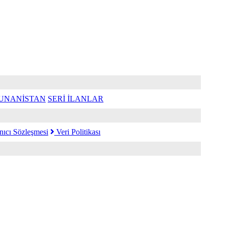
UNANİSTAN
SERİ İLANLAR
nıcı Sözleşmesi
Veri Politikası