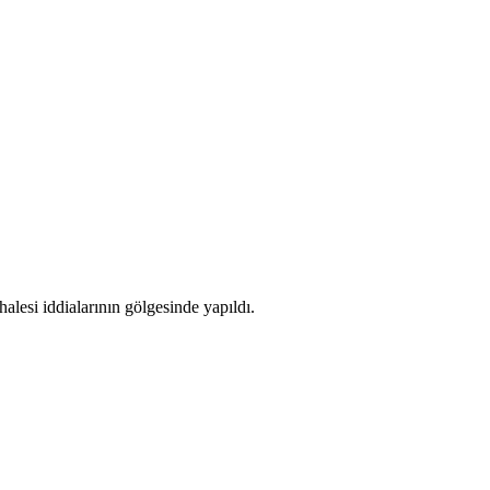
lesi iddialarının gölgesinde yapıldı.