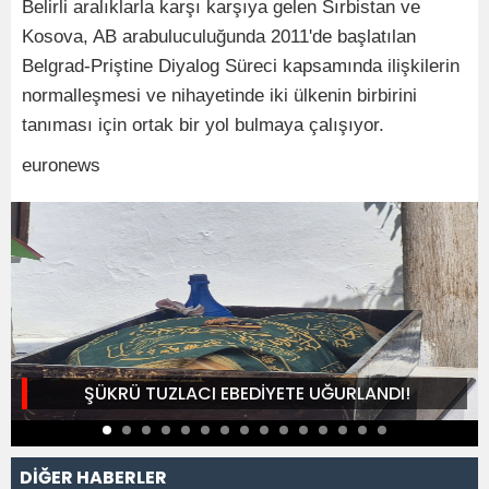
Belirli aralıklarla karşı karşıya gelen Sırbistan ve
Kosova, AB arabuluculuğunda 2011'de başlatılan
Belgrad-Priştine Diyalog Süreci kapsamında ilişkilerin
normalleşmesi ve nihayetinde iki ülkenin birbirini
tanıması için ortak bir yol bulmaya çalışıyor.
euronews
ŞÜKRÜ TUZLACI EBEDİYETE UĞURLANDI!
DİĞER HABERLER