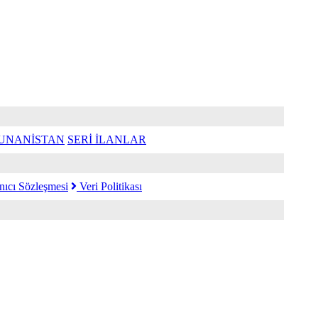
UNANİSTAN
SERİ İLANLAR
nıcı Sözleşmesi
Veri Politikası