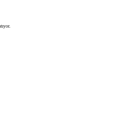
tıyor.