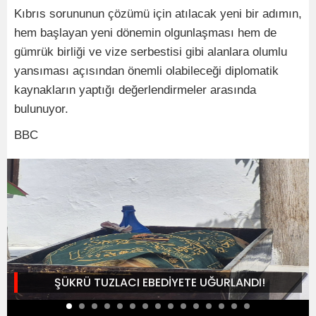
Kıbrıs sorununun çözümü için atılacak yeni bir adımın,
hem başlayan yeni dönemin olgunlaşması hem de
gümrük birliği ve vize serbestisi gibi alanlara olumlu
yansıması açısından önemli olabileceği diplomatik
kaynakların yaptığı değerlendirmeler arasında
bulunuyor.
BBC
ŞÜKRÜ TUZLACI EBEDİYETE UĞURLANDI!