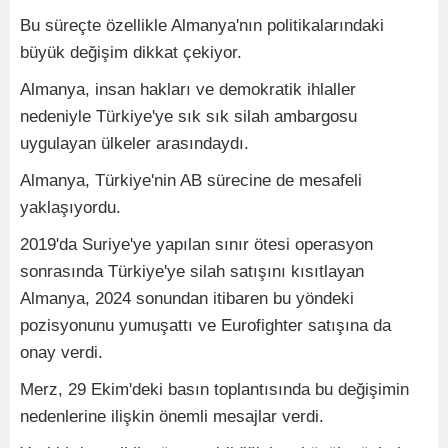
Bu süreçte özellikle Almanya'nın politikalarındaki
büyük değişim dikkat çekiyor.
Almanya, insan hakları ve demokratik ihlaller
nedeniyle Türkiye'ye sık sık silah ambargosu
uygulayan ülkeler arasındaydı.
Almanya, Türkiye'nin AB sürecine de mesafeli
yaklaşıyordu.
2019'da Suriye'ye yapılan sınır ötesi operasyon
sonrasında Türkiye'ye silah satışını kısıtlayan
Almanya, 2024 sonundan itibaren bu yöndeki
pozisyonunu yumuşattı ve Eurofighter satışına da
onay verdi.
Merz, 29 Ekim'deki basın toplantısında bu değişimin
nedenlerine ilişkin önemli mesajlar verdi.