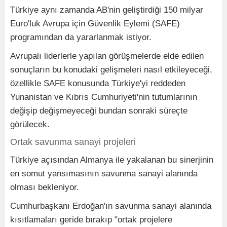
Türkiye aynı zamanda AB'nin geliştirdiği 150 milyar
Euro'luk Avrupa için Güvenlik Eylemi (SAFE)
programından da yararlanmak istiyor.
Avrupalı liderlerle yapılan görüşmelerde elde edilen
sonuçların bu konudaki gelişmeleri nasıl etkileyeceği,
özellikle SAFE konusunda Türkiye'yi reddeden
Yunanistan ve Kıbrıs Cumhuriyeti'nin tutumlarının
değişip değişmeyeceği bundan sonraki süreçte
görülecek.
Ortak savunma sanayi projeleri
Türkiye açısından Almanya ile yakalanan bu sinerjinin
en somut yansımasının savunma sanayi alanında
olması bekleniyor.
Cumhurbaşkanı Erdoğan'ın savunma sanayi alanında
kısıtlamaları geride bırakıp "ortak projelere