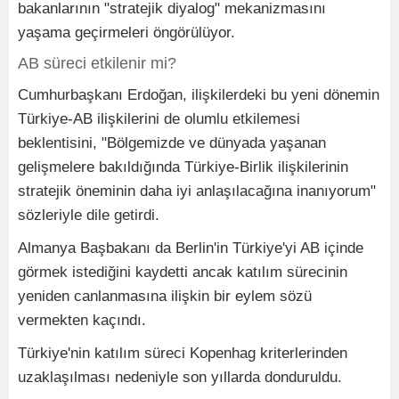
bakanlarının "stratejik diyalog" mekanizmasını
yaşama geçirmeleri öngörülüyor.
AB süreci etkilenir mi?
Cumhurbaşkanı Erdoğan, ilişkilerdeki bu yeni dönemin
Türkiye-AB ilişkilerini de olumlu etkilemesi
beklentisini, "Bölgemizde ve dünyada yaşanan
gelişmelere bakıldığında Türkiye-Birlik ilişkilerinin
stratejik öneminin daha iyi anlaşılacağına inanıyorum"
sözleriyle dile getirdi.
Almanya Başbakanı da Berlin'in Türkiye'yi AB içinde
görmek istediğini kaydetti ancak katılım sürecinin
yeniden canlanmasına ilişkin bir eylem sözü
vermekten kaçındı.
Türkiye'nin katılım süreci Kopenhag kriterlerinden
uzaklaşılması nedeniyle son yıllarda donduruldu.