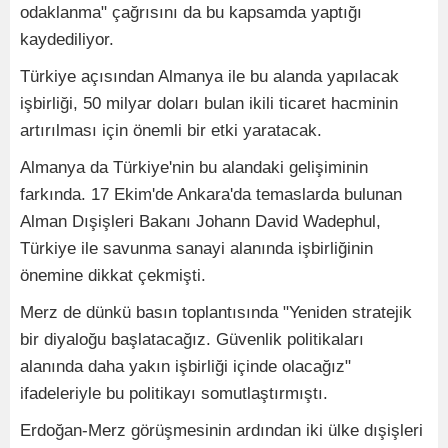
odaklanma" çağrısını da bu kapsamda yaptığı
kaydediliyor.
Türkiye açısından Almanya ile bu alanda yapılacak
işbirliği, 50 milyar doları bulan ikili ticaret hacminin
artırılması için önemli bir etki yaratacak.
Almanya da Türkiye'nin bu alandaki gelişiminin
farkında. 17 Ekim'de Ankara'da temaslarda bulunan
Alman Dışişleri Bakanı Johann David Wadephul,
Türkiye ile savunma sanayi alanında işbirliğinin
önemine dikkat çekmişti.
Merz de dünkü basın toplantısında "Yeniden stratejik
bir diyaloğu başlatacağız. Güvenlik politikaları
alanında daha yakın işbirliği içinde olacağız"
ifadeleriyle bu politikayı somutlaştırmıştı.
Erdoğan-Merz görüşmesinin ardından iki ülke dışişleri