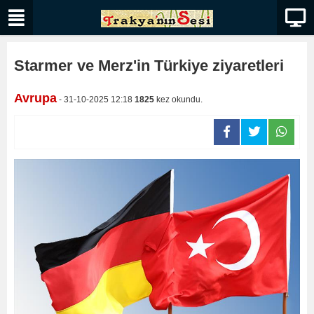
Starmer ve Merz'in Türkiye ziyaretleri
Avrupa
- 31-10-2025 12:18
1825
kez okundu.