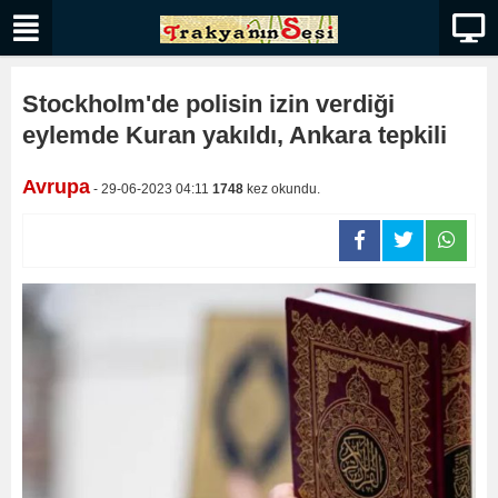
Stockholm'de polisin izin verdiği
eylemde Kuran yakıldı, Ankara tepkili
Avrupa
- 29-06-2023 04:11
1748
kez okundu.