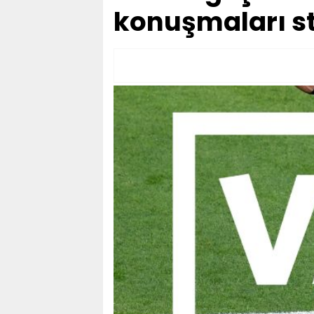
konuşmaları s